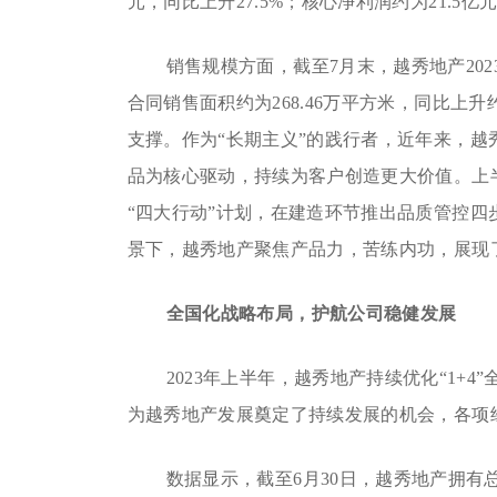
元，同比上升27.5%；核心净利润约为21.5
销售规模方面，截至7月末，越秀地产2023
合同销售面积约为268.46万平方米，同比上升
支撑。作为“长期主义”的践行者，近年来，
品为核心驱动，持续为客户创造更大价值。上
“四大行动”计划，在建造环节推出品质管控
景下，越秀地产聚焦产品力，苦练内功，展现
全国化战略布局，护航公司稳健发展
2023年上半年，越秀地产持续优化“1+4
为越秀地产发展奠定了持续发展的机会，各项
数据显示，截至6月30日，越秀地产拥有总