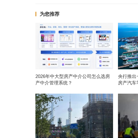
为您推荐
2026年中大型房产中介公司怎么选房
央行推出
产中介管理系统？
房产汽车