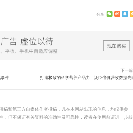
下一
气事件
打造极致的科学营养产品力，汤臣倍健营收数据亮
供稿和第三方自媒体作者投稿，凡在本网站出现的信息，均仅供参
性，但不保证有关资料的准确性及可靠性，读者在使用前请进一步核