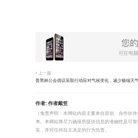
上一篇
普黑林公会倡议采取行动应对气候变化，减少极端天
作者:
作者戴笠
（免责声明：本网站内容主要来自原创、合作伙伴
考。本网站将尽力确保所提供信息的准确性及可靠
实，并对任何自主决定的行为负责。