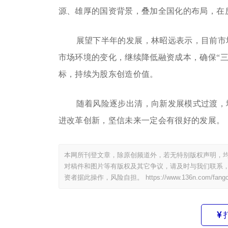
源、雄厚的国资背景，叠加全国化的布局，在
展望下半年的发展，林昭远表示，目前市
市场环境的变化，继续降低融资成本，确保“
标，持续为股东创造价值。
随着风险逐步出清，向新发展模式过渡，
进改革创新，坚信未来一定会有很好的发展。
本网所刊登文章，除原创频道外，若无特别版权声明，均
对稿件和图片等有版权及其它争议，请及时与我们联系，
资者据此操作，风险自担。
https://www.136n.com/fang