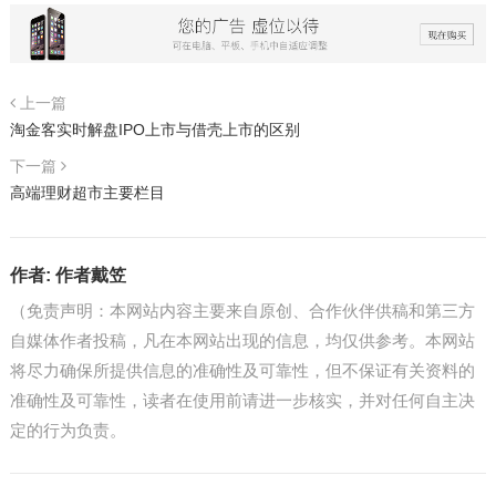
上一篇
淘金客实时解盘IPO上市与借壳上市的区别
下一篇
高端理财超市主要栏目
作者:
作者戴笠
（免责声明：本网站内容主要来自原创、合作伙伴供稿和第三方
自媒体作者投稿，凡在本网站出现的信息，均仅供参考。本网站
将尽力确保所提供信息的准确性及可靠性，但不保证有关资料的
准确性及可靠性，读者在使用前请进一步核实，并对任何自主决
定的行为负责。