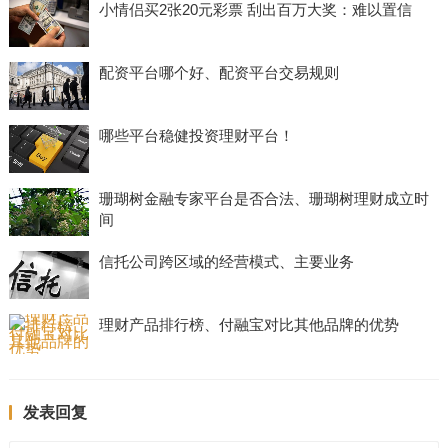
小情侣买2张20元彩票 刮出百万大奖：难以置信
配资平台哪个好、配资平台交易规则
哪些平台稳健投资理财平台！
珊瑚树金融专家平台是否合法、珊瑚树理财成立时
间
信托公司跨区域的经营模式、主要业务
理财产品排行榜、付融宝对比其他品牌的优势
发表回复