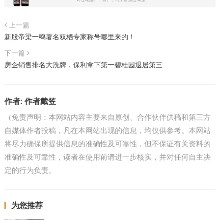
上一篇
新股帝梁一鸣著名双栖专家称号哪里来的！
下一篇
房企销售排名大洗牌，保利拿下第一碧桂园退居第三
作者:
作者戴笠
（免责声明：本网站内容主要来自原创、合作伙伴供稿和第三方
自媒体作者投稿，凡在本网站出现的信息，均仅供参考。本网站
将尽力确保所提供信息的准确性及可靠性，但不保证有关资料的
准确性及可靠性，读者在使用前请进一步核实，并对任何自主决
定的行为负责。
为您推荐