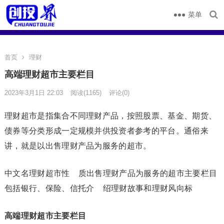
菜单
首页
理财
高端理财超市主要栏目
2023年3月1日 22:03
阅读
(1165)
评论(0)
理财超市是指集合不同理财产品，按照股票、基金、期货、
债券等分类形成一定规模并供投资者参考的平台。通俗来
讲，就是以出售理财产品为服务的超市。
中文名理财超市性 质出售理财产品为服务的超市主要栏目
包括银行、保险、信托介 绍理财故事和理财风向标
高端理财超市主要栏目