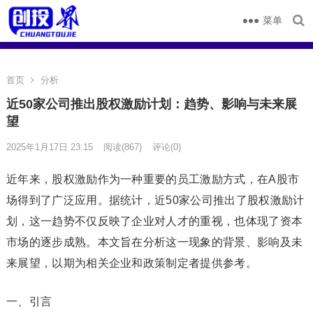
菜单
首页
分析
近50家公司推出股权激励计划：趋势、影响与未来展
望
2025年1月17日 23:15
阅读
(867)
评论(0)
近年来，股权激励作为一种重要的员工激励方式，在A股市
场得到了广泛应用。据统计，近50家公司推出了股权激励计
划，这一趋势不仅反映了企业对人才的重视，也体现了资本
市场的逐步成熟。本文旨在分析这一现象的背景、影响及未
来展望，以期为相关企业和政策制定者提供参考。
一、引言