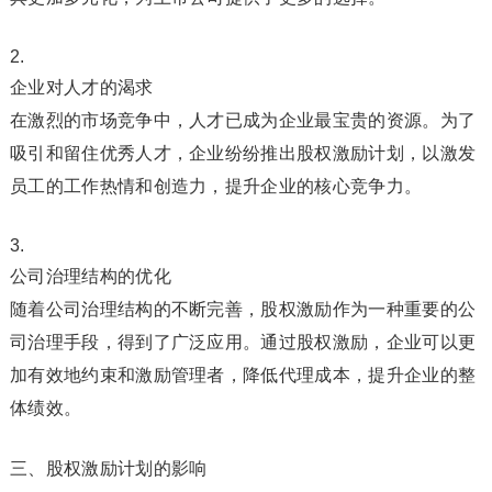
企业对人才的渴求
在激烈的市场竞争中，人才已成为企业最宝贵的资源。为了
吸引和留住优秀人才，企业纷纷推出股权激励计划，以激发
员工的工作热情和创造力，提升企业的核心竞争力。
公司治理结构的优化
随着公司治理结构的不断完善，股权激励作为一种重要的公
司治理手段，得到了广泛应用。通过股权激励，企业可以更
加有效地约束和激励管理者，降低代理成本，提升企业的整
体绩效。
三、股权激励计划的影响