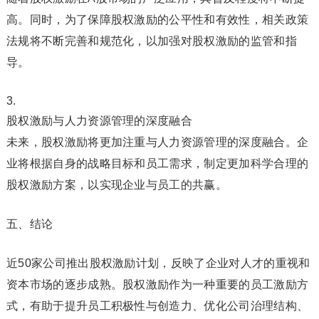
高。同时，为了保障股权激励的公平性和有效性，相关政策
法规将不断完善和规范化，以加强对股权激励的监管和指
导。
股权激励与人力资源管理的深度融合
未来，股权激励将更加注重与人力资源管理的深度融合。企
业将根据自身的战略目标和员工需求，制定更加科学合理的
股权激励方案，以实现企业与员工的共赢。
五、结论
近50家公司推出股权激励计划，反映了企业对人才的重视和
资本市场的逐步成熟。股权激励作为一种重要的员工激励方
式，有助于提升员工积极性与创造力、优化公司治理结构、