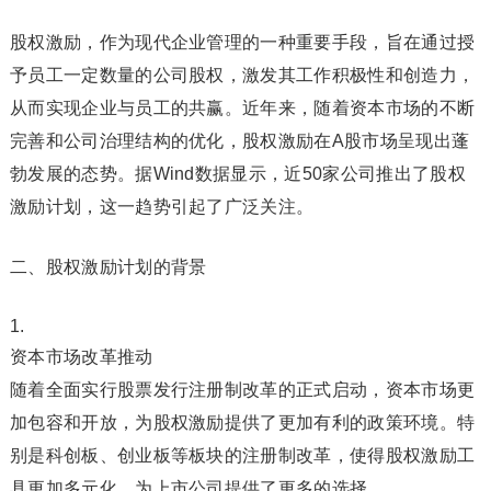
股权激励，作为现代企业管理的一种重要手段，旨在通过授
予员工一定数量的公司股权，激发其工作积极性和创造力，
从而实现企业与员工的共赢。近年来，随着资本市场的不断
完善和公司治理结构的优化，股权激励在A股市场呈现出蓬
勃发展的态势。据Wind数据显示，近50家公司推出了股权
激励计划，这一趋势引起了广泛关注。
二、股权激励计划的背景
资本市场改革推动
随着全面实行股票发行注册制改革的正式启动，资本市场更
加包容和开放，为股权激励提供了更加有利的政策环境。特
别是科创板、创业板等板块的注册制改革，使得股权激励工
具更加多元化，为上市公司提供了更多的选择。