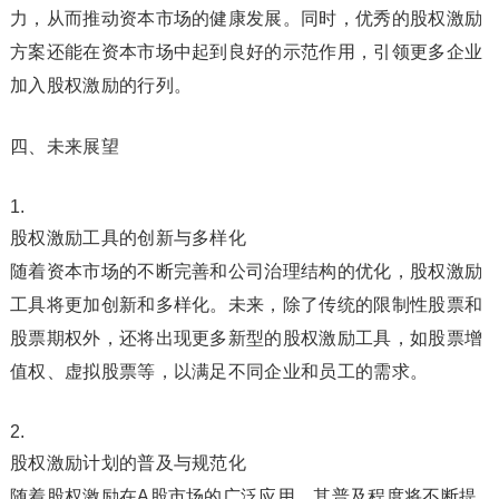
力，从而推动资本市场的健康发展。同时，优秀的股权激励
方案还能在资本市场中起到良好的示范作用，引领更多企业
加入股权激励的行列。
四、未来展望
股权激励工具的创新与多样化
随着资本市场的不断完善和公司治理结构的优化，股权激励
工具将更加创新和多样化。未来，除了传统的限制性股票和
股票期权外，还将出现更多新型的股权激励工具，如股票增
值权、虚拟股票等，以满足不同企业和员工的需求。
股权激励计划的普及与规范化
随着股权激励在A股市场的广泛应用，其普及程度将不断提