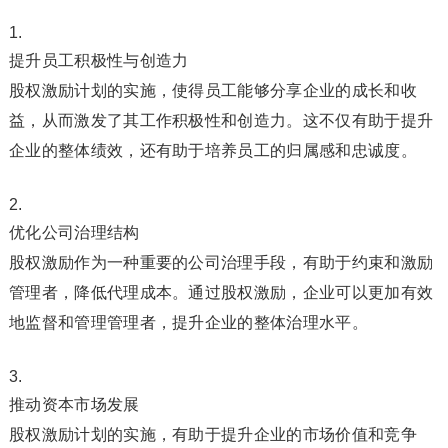
提升员工积极性与创造力
股权激励计划的实施，使得员工能够分享企业的成长和收
益，从而激发了其工作积极性和创造力。这不仅有助于提升
企业的整体绩效，还有助于培养员工的归属感和忠诚度。
优化公司治理结构
股权激励作为一种重要的公司治理手段，有助于约束和激励
管理者，降低代理成本。通过股权激励，企业可以更加有效
地监督和管理管理者，提升企业的整体治理水平。
推动资本市场发展
股权激励计划的实施，有助于提升企业的市场价值和竞争