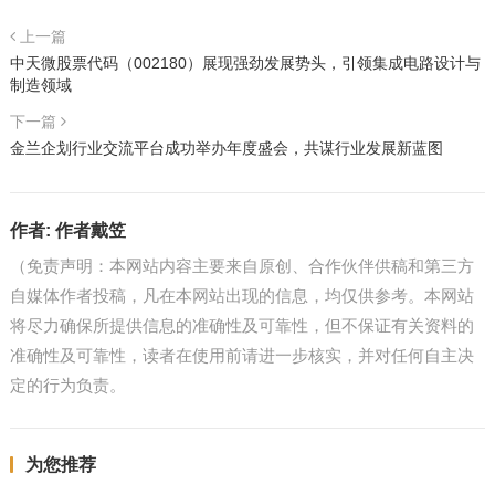
上一篇
中天微股票代码（002180）展现强劲发展势头，引领集成电路设计与
制造领域
下一篇
金兰企划行业交流平台成功举办年度盛会，共谋行业发展新蓝图
作者:
作者戴笠
（免责声明：本网站内容主要来自原创、合作伙伴供稿和第三方
自媒体作者投稿，凡在本网站出现的信息，均仅供参考。本网站
将尽力确保所提供信息的准确性及可靠性，但不保证有关资料的
准确性及可靠性，读者在使用前请进一步核实，并对任何自主决
定的行为负责。
为您推荐