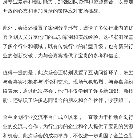
身专业素养和创新能力，加强团队协作和资源整合，以更加
开放的心态和更加灵活的策略应对市场挑战。
此外，会议还设置了案例分享环节，邀请了多位行业内的优
秀企划人员分享他们的成功案例和实战经验。这些案例涵盖
了多个行业和领域，既有传统行业的转型升级，也有新兴行
业的创新突破，为与会嘉宾提供了宝贵的参考和借鉴。
值得一提的是，此次盛会还特别设置了互动问答环节，鼓励
与会嘉宾积极参与讨论和交流。现场气氛热烈，与会嘉宾纷
纷表示，通过此次盛会，他们不仅学到了许多新知识、新技
能，还结识了许多志同道合的朋友和合作伙伴，收获颇丰。
金兰企划行业交流平台自成立以来，一直致力于推动企划行
业的交流与合作，为行业内的企业和个人提供了宝贵的资源
和机会。此次盛会的成功举办，不仅进一步巩固了金兰企划