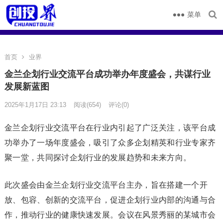
菜单
首页
业界
金兰企划行业交流平台成功举办年度盛会，共谋行业
发展新蓝图
2025年1月17日 23:13
阅读
(654)
评论(0)
金兰企划行业交流平台在行业内引起了广泛关注，该平台成
功举办了一场年度盛会，吸引了众多企划精英和行业专家齐
聚一堂，共同探讨企划行业的发展趋势和未来方向。
此次盛会由金兰企划行业交流平台主办，旨在搭建一个开
放、包容、创新的交流平台，促进企划行业内部的沟通与合
作，推动行业的健康快速发展。会议在风景秀丽的某城市会