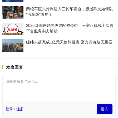
两轮车巨头跨界进入三轮车赛道，极巡科技如何以
“汽车级”破局？
2026口碑较好的股票配资公司：三家正规线上实盘
平台服务实力解析
经纬火箭完成1亿元天使轮融资 聚力锻铸航天重器
发表回复
请登录后参与评论...
发布
登录
•
注册