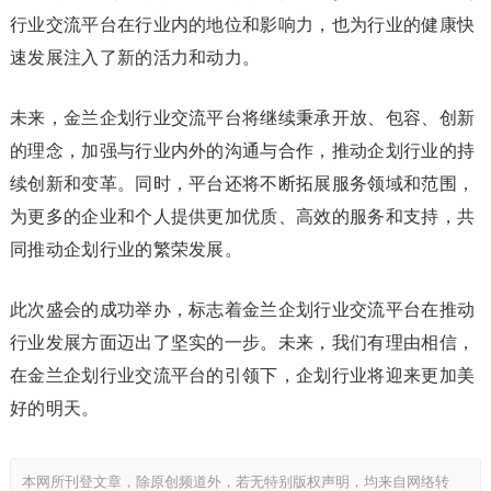
行业交流平台在行业内的地位和影响力，也为行业的健康快
速发展注入了新的活力和动力。
未来，金兰企划行业交流平台将继续秉承开放、包容、创新
的理念，加强与行业内外的沟通与合作，推动企划行业的持
续创新和变革。同时，平台还将不断拓展服务领域和范围，
为更多的企业和个人提供更加优质、高效的服务和支持，共
同推动企划行业的繁荣发展。
此次盛会的成功举办，标志着金兰企划行业交流平台在推动
行业发展方面迈出了坚实的一步。未来，我们有理由相信，
在金兰企划行业交流平台的引领下，企划行业将迎来更加美
好的明天。
本网所刊登文章，除原创频道外，若无特别版权声明，均来自网络转