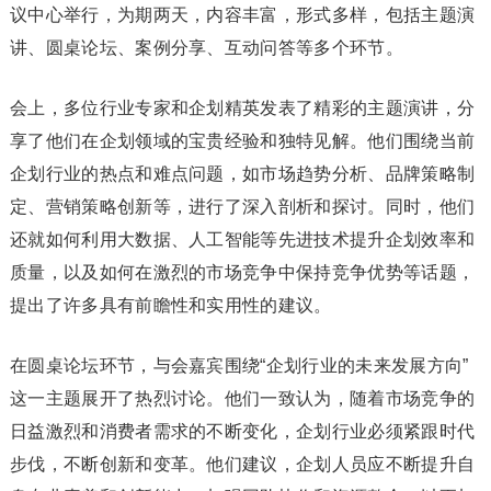
议中心举行，为期两天，内容丰富，形式多样，包括主题演
讲、圆桌论坛、案例分享、互动问答等多个环节。
会上，多位行业专家和企划精英发表了精彩的主题演讲，分
享了他们在企划领域的宝贵经验和独特见解。他们围绕当前
企划行业的热点和难点问题，如市场趋势分析、品牌策略制
定、营销策略创新等，进行了深入剖析和探讨。同时，他们
还就如何利用大数据、人工智能等先进技术提升企划效率和
质量，以及如何在激烈的市场竞争中保持竞争优势等话题，
提出了许多具有前瞻性和实用性的建议。
在圆桌论坛环节，与会嘉宾围绕“企划行业的未来发展方向”
这一主题展开了热烈讨论。他们一致认为，随着市场竞争的
日益激烈和消费者需求的不断变化，企划行业必须紧跟时代
步伐，不断创新和变革。他们建议，企划人员应不断提升自