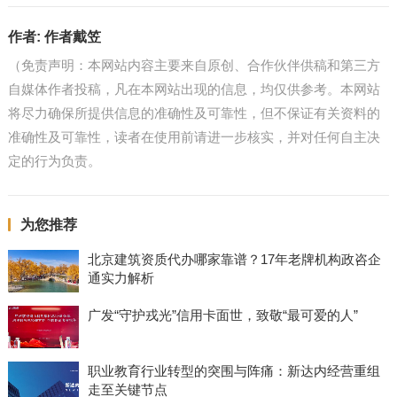
作者:
作者戴笠
（免责声明：本网站内容主要来自原创、合作伙伴供稿和第三方
自媒体作者投稿，凡在本网站出现的信息，均仅供参考。本网站
将尽力确保所提供信息的准确性及可靠性，但不保证有关资料的
准确性及可靠性，读者在使用前请进一步核实，并对任何自主决
定的行为负责。
为您推荐
北京建筑资质代办哪家靠谱？17年老牌机构政咨企
通实力解析
广发“守护戎光”信用卡面世，致敬“最可爱的人”
职业教育行业转型的突围与阵痛：新达内经营重组
走至关键节点