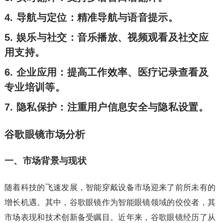
导航与定位
：精准导航与语音提示。
娱乐与社交
：音乐播放、视频观看及社交应
用支持。
企业应用
：提高工作效率、医疗记录查看及
专业培训等。
隐私保护
：注重用户信息安全与隐私设置。
谷歌眼镜市场分析
一、市场背景与现状
随着科技的飞速发展，智能穿戴设备市场迎来了前所未有的
增长机遇。其中，谷歌眼镜作为智能眼镜领域的佼佼者，其
市场表现和技术创新备受瞩目。近年来，谷歌眼镜经历了从