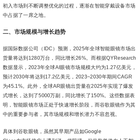
初入市场到不断调整优化的过程，逐渐在智能穿戴设备市场
中占据了一席之地。
二、市场规模与增长趋势
据国际数据公司（IDC）预测，2025年全球智能眼镜市场出
货量将达到1280万台，同比增长26%。而根据QYResearch
数据显示，2023年全球AI眼镜市场规模大约为1.27亿美元，
预计2030年将达到17.2亿美元，2023~2030年期间CAGR
为45.1%。此外，全球AR眼镜出货量在2025年实现了爆发
式增长，达到了5000万副，同比增长了150%。这些数据表
明，智能眼镜市场正处于快速增长阶段，而谷歌眼镜作为其
中的重要参与者，其市场规模和增长潜力不容忽视。
具体到谷歌眼镜，虽然其早期产品如Google