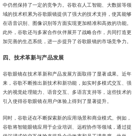
中仍然保持了一定的竞争力。谷歌在人工智能、大数据等领
域的技术积累为谷歌眼镜提供了强大的技术支持，使其能够
在语音识别、图像识别等方面实现更加精准和高效的功能。
此外，谷歌还与多家合作伙伴展开了战略合作，共同打造更
加完善的生态系统，进一步提升了谷歌眼镜的市场竞争力。
四、技术革新与产品发展
谷歌眼镜在技术革新和产品发展方面取得了显著成果。近年
来，谷歌不断推出新技术和新功能，如实时多模式交互、强
大的视觉处理能力、语音交互、多语言支持等，这些技术的
引入使得谷歌眼镜在用户体验上得到了显著提升。
同时，谷歌还在不断探索新的应用场景和商业模式。例如，
谷歌将智能眼镜应用于企业培训、远程协作等领域，通过提