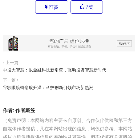
打赏
7
赞
上一篇
中投大智慧：以金融科技新引擎，驱动投资智慧新时代
下一篇
谷歌眼镜概念股升温：科技创新引领市场新热潮
作者:
作者戴笠
（免责声明：本网站内容主要来自原创、合作伙伴供稿和第三方
自媒体作者投稿，凡在本网站出现的信息，均仅供参考。本网站
将尽力确保所提供信息的准确性及可靠性，但不保证有关资料的