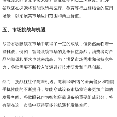
供沉浸式的交互体验来提升企业效率和员工满意度。此外，
谷歌还在探索将智能眼镜与医疗、教育等行业相结合的应用
场景，以拓展其市场应用范围和商业价值。
五、市场挑战与机遇
尽管谷歌眼镜在市场中取得了一定的成绩，但仍然面临着一
些挑战。例如，智能眼镜市场的竞争日益激烈，消费者对产
品的期望和要求也越来越高。为了满足市场需求和保持竞争
力，谷歌需要不断投入资源进行技术研发和产品创新。
然而，挑战往往伴随着机遇。随着5G网络的全面普及和智能
手机性能的不断提升，智能穿戴设备市场将迎来更加广阔的
发展空间。谷歌眼镜作为智能穿戴设备的重要组成部分，将
有望在这一市场中获得更多的机遇和发展空间。