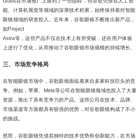
Glass在市场推广上遇到了一些阻碍，但谷歌凭借在人工智
能、计算机视觉等领域的深厚技术积累，始终保持着对智能
眼镜领域的研发投入。近年来，谷歌眼镜不断推出新产品，
如Project
Astra等，这些产品不仅在技术上有所突破，还在用户体验
上进行了优化，从而推动了谷歌眼镜市场规模的持续增长。
三、市场竞争格局
在智能眼镜市场中，谷歌眼镜面临着来自多家科技巨头的竞
争。例如，苹果、Meta等公司在智能眼镜领域也投入了大量
资源，推出了具有竞争力的产品。这些公司在技术、品牌、
市场渠道等方面都具有较强的优势，对谷歌眼镜构成了不小
的挑战。
然而，谷歌眼镜凭借其独特的技术优势和创新能力，在市场