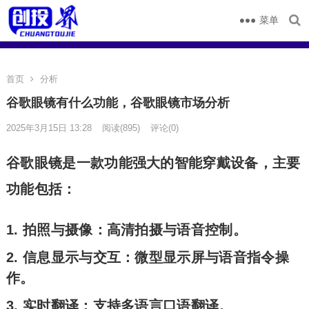
菜单
首页
分析
谷歌眼镜有什么功能，谷歌眼镜市场分析
2025年3月15日 13:28
阅读
(895)
评论(0)
谷歌眼镜是一款功能强大的智能穿戴设备，主要
功能包括：
拍照与摄像
：高清拍摄与语音控制。
信息显示与交互
：微型显示屏与语音指令操
作。
实时翻译
：支持多语言口语翻译。