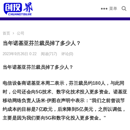
菜单
首页
公司
当年诺基亚芬兰裁员掉了多少人？
2023年9月26日 0:22
阅读
(717)
评论(0)
当年诺基亚芬兰裁员掉了多少人？
电信设备商诺基亚本周二表示，芬兰裁员约180人，与此同
时，公司还会向5G技术、数字化技术投入更多资金。诺基亚
移动网络负责人汤米·伊图在声明中表示：“我们之前曾说节
约成本的目标是7亿欧元，后来降到5亿美元，之所以调低，
主要是因为我们要向5G和数字化投入更多资金。”