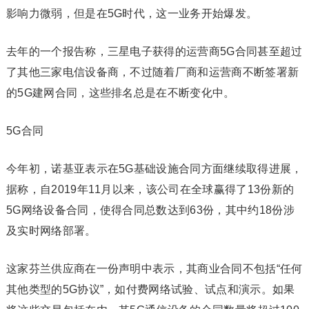
影响力微弱，但是在5G时代，这一业务开始爆发。
去年的一个报告称，三星电子获得的运营商5G合同甚至超过
了其他三家电信设备商，不过随着厂商和运营商不断签署新
的5G建网合同，这些排名总是在不断变化中。
5G合同
今年初，诺基亚表示在5G基础设施合同方面继续取得进展，
据称，自2019年11月以来，该公司在全球赢得了13份新的
5G网络设备合同，使得合同总数达到63份，其中约18份涉
及实时网络部署。
这家芬兰供应商在一份声明中表示，其商业合同不包括“任何
其他类型的5G协议”，如付费网络试验、试点和演示。如果