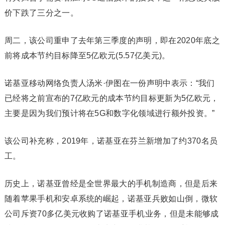
价下跌了三分之一。
周二，该公司重申了去年第三季度的声明，即在2020年底之
前将成本节约目标降至5亿欧元(5.57亿美元)。
诺基亚移动网络负责人汤米·伊图在一份声明中表示：“我们
已经将之前宣布的7亿欧元的成本节约目标更新为5亿欧元，
主要是因为我们预计将在5G和数字化领域进行额外投资。”
该公司补充称，2019年，诺基亚在芬兰新增加了约370名员
工。
历史上，诺基亚曾经是全世界最大的手机制造商，但是后来
随着苹果手机和安卓系统的崛起，诺基亚兵败如山倒，微软
公司斥资70多亿美元收购了诺基亚手机业务，但是未能够成