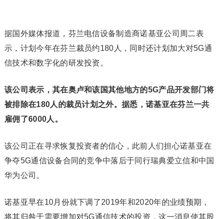
据国外媒体报道，芬兰电信设备制造商诺基亚公司周二表
示，计划今年在芬兰裁员约180人，同时还计划加大对5G通
信技术和数字化的研发投资。
该公司表示，其在奥卢和该国其他地方的5G产品开发部门将
被排除在180人的裁员计划之外。据悉，诺基亚在芬兰一共
雇佣了6000人。
该公司正在寻求恢复投资者的信心，此前人们担心诺基亚在
争夺5G通信设备合同的竞争中落后于同行瑞典爱立信和中国
华为公司。
诺基亚早在10月份就下调了2019年和2020年的业绩预期，
将其归咎于需要增加对5G通信技术的投资，这一消息使其股