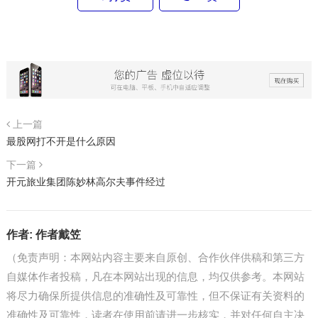
上一篇
最股网打不开是什么原因
下一篇
开元旅业集团陈妙林高尔夫事件经过
作者:
作者戴笠
（免责声明：本网站内容主要来自原创、合作伙伴供稿和第三方
自媒体作者投稿，凡在本网站出现的信息，均仅供参考。本网站
将尽力确保所提供信息的准确性及可靠性，但不保证有关资料的
准确性及可靠性，读者在使用前请进一步核实，并对任何自主决