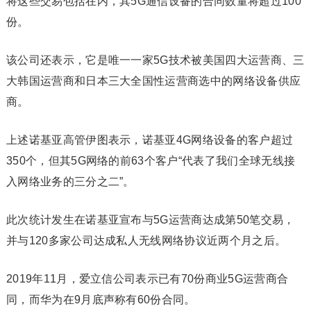
将这些交易包括在内，其5G通信设备的合同数量将超过100
份。
该公司还表示，它是唯一一家5G技术被美国四大运营商、三
大韩国运营商和日本三大全国性运营商选中的网络设备供应
商。
上述诺基亚高管伊图表示，诺基亚4G网络设备的客户超过
350个，但其5G网络的前63个客户“代表了我们全球无线接
入网络业务的三分之二”。
此次统计发生在诺基亚宣布与5G运营商达成第50笔交易，
并与120多家公司达成私人无线网络协议近两个月之后。
2019年11月，爱立信公司表示已有70份商业5G运营商合
同，而华为在9月底声称有60份合同。