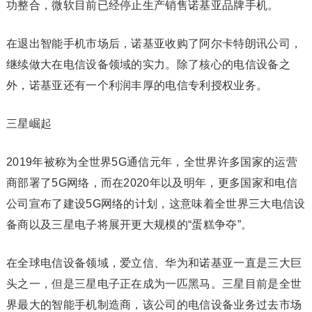
功整合，微软目前已经停止生产销售诺基亚品牌手机。
在退出智能手机市场后，诺基亚收购了阿尔卡特朗讯公司，
继续做大在电信设备领域的实力。除了核心的电信设备之
外，诺基亚还有一个利润丰厚的电信专利授权业务。
三星崛起
2019年被称为全世界5G通信元年，全世界许多国家的运营
商部署了5G网络，而在2020年以及明年，更多国家和电信
公司宣布了建设5G网络的计划，这意味着全世界三大电信设
备商以及三星电子将展开更大规模的“蛋糕争夺”。
在全球电信设备领域，爱立信、华为和诺基亚一直是三大巨
头之一，但是三星电子正在成为一匹黑马。三星目前是全世
界最大的智能手机制造商，该公司的电信设备业务过去市场