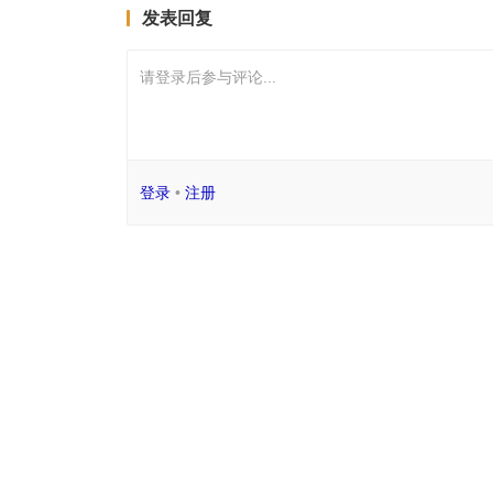
发表回复
请登录后参与评论...
登录
•
注册