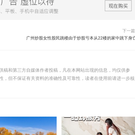
下一
广州炒股女性股民跳楼由于炒股亏本从22楼的家中跳下身亡
供稿和第三方自媒体作者投稿，凡在本网站出现的信息，均仅供参
性，但不保证有关资料的准确性及可靠性，读者在使用前请进一步核