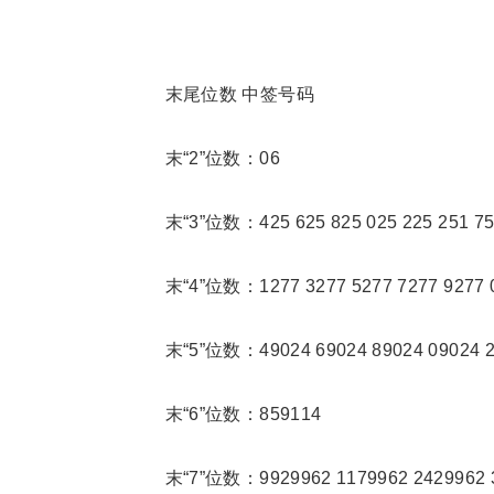
末尾位数 中签号码
末“2”位数：06
末“3”位数：425 625 825 025 225 251 7
末“4”位数：1277 3277 5277 7277 9277 0
末“5”位数：49024 69024 89024 09024 2
末“6”位数：859114
末“7”位数：9929962 1179962 2429962 3