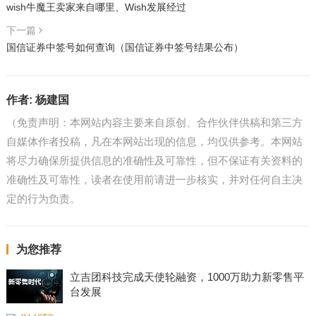
wish牛魔王卖家来自哪里、Wish发展经过
下一篇
国信证券中签号如何查询（国信证券中签号结果公布）
作者:
杨建国
（免责声明：本网站内容主要来自原创、合作伙伴供稿和第三方
自媒体作者投稿，凡在本网站出现的信息，均仅供参考。本网站
将尽力确保所提供信息的准确性及可靠性，但不保证有关资料的
准确性及可靠性，读者在使用前请进一步核实，并对任何自主决
定的行为负责。
为您推荐
立吉团科技完成天使轮融资，1000万助力新零售平
台发展