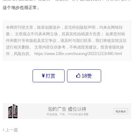
这个地步也很正常。
本网所刊登文章，除原创频道外，若无特别版权声明，均来自网络转
载； 文章观点不代表本网立场，其真实性由稿源方负责； 如果您对稿
件和图片等有版权及其它争议，请及时与我们联系，我们将核实情况后
进行相关删除。 文章内容仅供参考，不构成投资建议。投资者据此操
作，风险自担。
https://www.136n.com/tourong/2022/1213/490.html
打赏
18
赞
上一篇