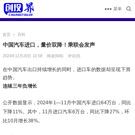
菜单
首页
百科
中国汽车进口，量价双降！乘联会发声
2024年12月20日 10:58
阅读
(606)
评论(0)
在中国汽车出口持续增长的同时，进口车的数据却呈现下滑
趋势。
连续三年负增长
公开数据显示，2024年1—11月中国汽车进口64万台，同比
下降11%。其中，11月进口汽车6万台，同比下降27%，环
比10月增长38%。