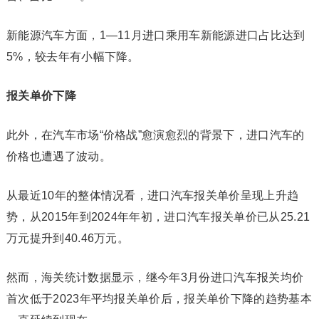
新能源
汽车方面，1—11月进口乘用车
新能源
进口占比达到
5%，较去年有小幅下降。
报关单价下降
此外，在汽车市场“价格战”愈演愈烈的背景下，进口汽车的
价格也遭遇了波动。
从最近10年的整体情况看，进口汽车报关单价呈现上升趋
势，从2015年到2024年年初，进口汽车报关单价已从25.21
万元提升到40.46万元。
然而，海关统计数据显示，继今年3月份进口汽车报关均价
首次低于2023年平均报关单价后，报关单价下降的趋势基本