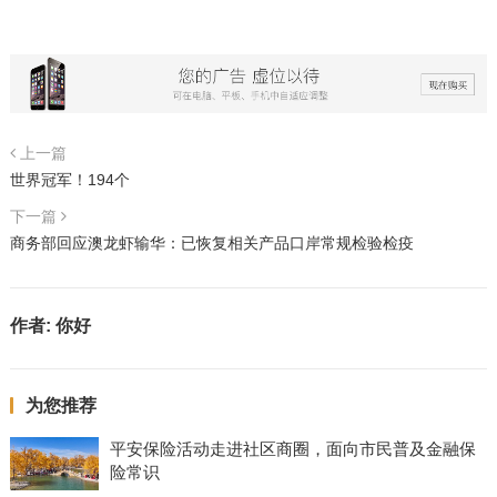
上一篇
世界冠军！194个
下一篇
商务部回应澳龙虾输华：已恢复相关产品口岸常规检验检疫
作者:
你好
为您推荐
平安保险活动走进社区商圈，面向市民普及金融保
险常识