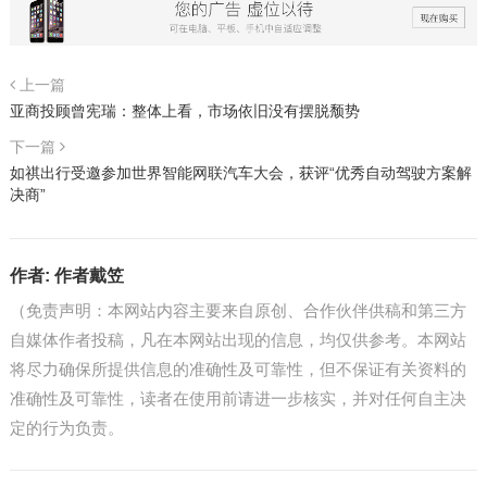
上一篇
亚商投顾曾宪瑞：整体上看，市场依旧没有摆脱颓势
下一篇
如祺出行受邀参加世界智能网联汽车大会，获评“优秀自动驾驶方案解
决商”
作者:
作者戴笠
（免责声明：本网站内容主要来自原创、合作伙伴供稿和第三方
自媒体作者投稿，凡在本网站出现的信息，均仅供参考。本网站
将尽力确保所提供信息的准确性及可靠性，但不保证有关资料的
准确性及可靠性，读者在使用前请进一步核实，并对任何自主决
定的行为负责。