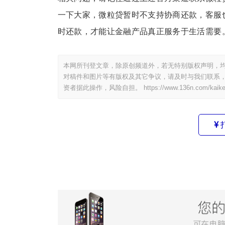
一下大家，微粒贷暂时不支持协商还款，客服
时还款，才能让金融产品真正服务于生活需要
本网所刊登文章，除原创频道外，若无特别版权声明，均
对稿件和图片等有版权及其它争议，请及时与我们联系，
资者据此操作，风险自担。
https://www.136n.com/kaik