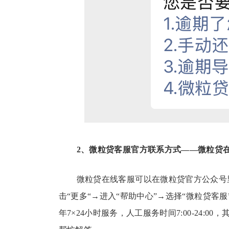
2、微粒贷客服官方联系方式——微粒贷
微粒贷在线客服可以在微粒贷官方公众号
击“更多“→进入“帮助中心”→选择“微粒贷
年7×24小时服务，人工服务时间7:00-24