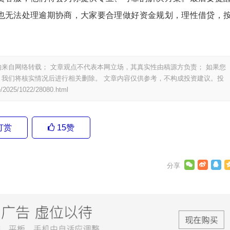
也无法处理逾期协商，大家要合理做好资金规划，理性借贷，
。
来自网络转载； 文章观点不代表本网立场，其真实性由稿源方负责； 如果您
我们将核实情况后进行相关删除。 文章内容仅供参考，不构成投资建议。投
e/2025/1022/28080.html
打赏
15
赞