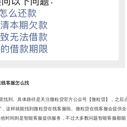
在线客服怎么找
里找到。具体路径是关注微粒贷官方公众号【微粒贷】，之后
客服”，这样就能找到微粒贷在线客服啦。微粒贷在线客服会提供全
:00，其他时间则是智能客服提供服务，不过大多数问题智能客服都能