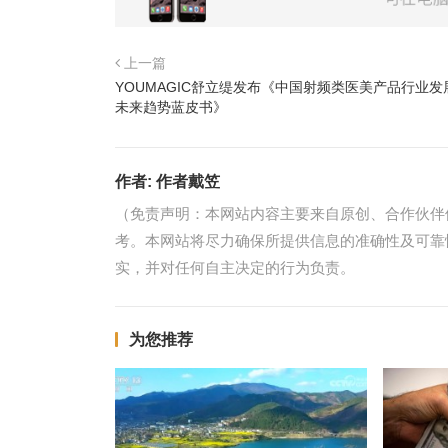
上一篇
YOUMAGIC舒立缇发布《中国射频类医美产品行业发
未来趋势蓝皮书》
作者:
作者戴笠
（免责声明：本网站内容主要来自原创、合作伙伴
考。本网站将尽力确保所提供信息的准确性及可靠
实，并对任何自主决定的行为负责。
为您推荐