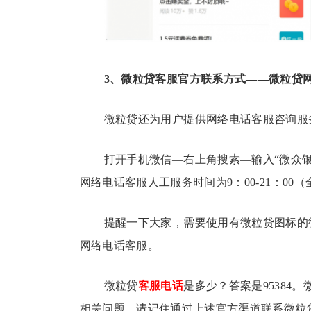
3、微粒贷客服官方联系方式——微粒贷
微粒贷还为用户提供网络电话客服咨询服
打开手机微信—右上角搜索—输入“微众
网络电话客服人工服务时间为9：00-21：00
提醒一下大家，需要使用有微粒贷图标的
网络电话客服。
微粒贷
客服电话
是多少？答案是95384。
相关问题，请记住通过上述官方渠道联系微粒