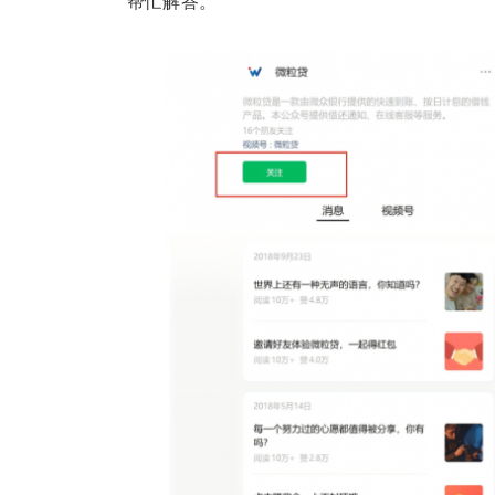
帮忙解答。