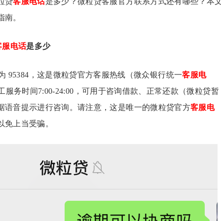
粒贷
客服电话
是多少？微粒贷客服官方联系方式还有哪些？本
指南。
客服电话
是多少
为 95384，这是微粒贷官方客服热线（微众银行统一
客服电
工服务时间7:00-24:00，可用于咨询借款、正常还款（微粒贷暂
据语音提示进行咨询。请注意，这是唯一的微粒贷官方
客服电
以免上当受骗。