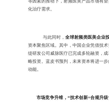
等因素的推动下，射频医美产品市场有望
化治疗需求。
与此同时，
全球射频类医美企业
资本聚焦区域。其中，中国企业凭借技术
缇研发公司威脉医疗已完成多轮融资，成
略投资。蓝皮书预判，未来资本将进一步
动能。
市场竞争升维，“技术创新+合规升级