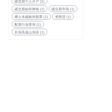
碳交易个人开户
(1)
碳交易如何挣钱
(1)
碳交易市场
(1)
稀土永磁板块股票
(1)
资商贷
(1)
配资行业查询
(1)
长深高速山东段
(1)