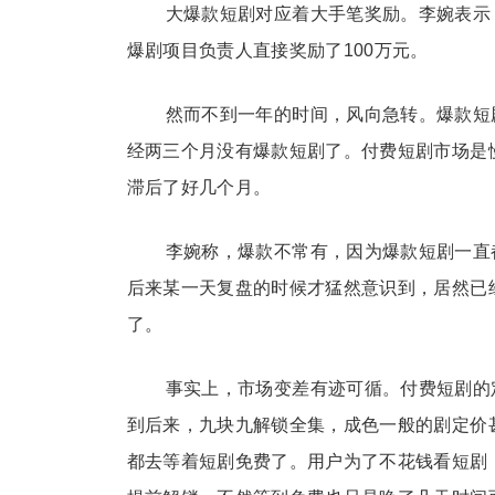
大爆款短剧对应着大手笔奖励。李婉表示
爆剧项目负责人直接奖励了100万元。
然而不到一年的时间，风向急转。爆款短
经两三个月没有爆款短剧了。付费短剧市场是
滞后了好几个月。
李婉称，爆款不常有，因为爆款短剧一直
后来某一天复盘的时候才猛然意识到，居然已
了。
事实上，市场变差有迹可循。付费短剧的
到后来，九块九解锁全集，成色一般的剧定价
都去等着短剧免费了。用户为了不花钱看短剧