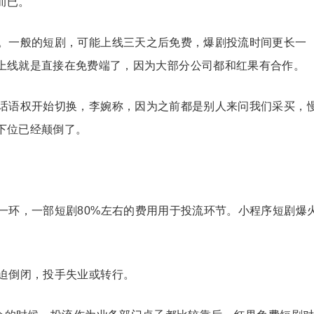
而已。
。一般的短剧，可能上线三天之后免费，爆剧投流时间更长一
上线就是直接在免费端了，因为大部分公司都和红果有合作。
话语权开始切换，李婉称，因为之前都是别人来问我们采买，
下位已经颠倒了。
一环，一部短剧80%左右的费用用于投流环节。小程序短剧爆
迫倒闭，投手失业或转行。