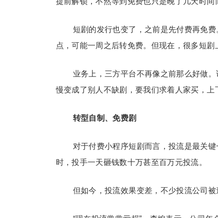
提前解锁，不然等到免费也只是晚了几天时间
短剧的发行也变了，之前是先付费再免费
点，可能一周之后转免费。但现在，很多短剧
业务上，三方平台不再像之前那么好做。
慢变成了别人不缺剧，要我们求着人家买，上
转型自制、免费剧
对于付费小程序短剧而言，投流是最关键
时，投手一天砸钱数十万甚至百万元投流。
但如今，投流效果变差，不少投流公司被