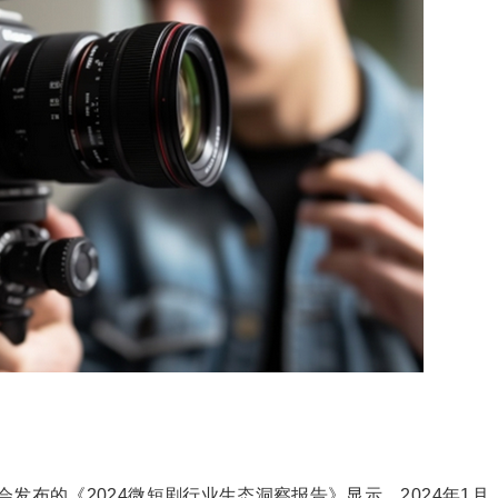
发布的《2024微短剧行业生态洞察报告》显示，2024年1月