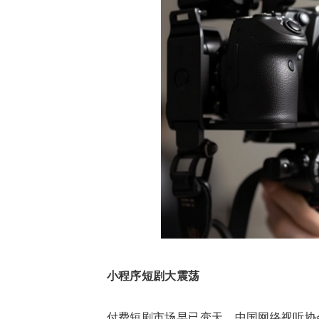
小程序短剧大震荡
付费短剧市场早已变天。中国网络视听协会