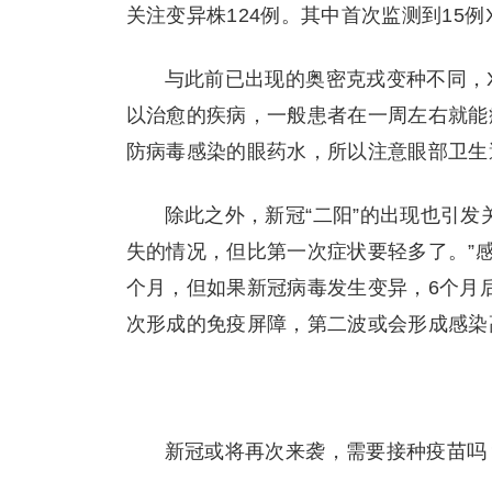
关注变异株124例。其中首次监测到15例XBB
与此前已出现的奥密克戎变种不同，X
以治愈的疾病，一般患者在一周左右就能
防病毒感染的眼药水，所以注意眼部卫生
除此之外，新冠“二阳”的出现也引发
失的情况，但比第一次症状要轻多了。”
个月，但如果新冠病毒发生变异，6个月
次形成的免疫屏障，第二波或会形成感染
新冠或将再次来袭，需要接种疫苗吗