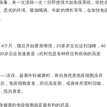
病毒，来一次清除一次！但即使强大如免疫系统，依然
、恶劣的环境、吸烟喝酒、年龄的增长等等，会加快免
。
6个月，随后开始逐渐增强，20多岁左右达到顶峰，40
60岁后会加速衰退（此时也是各种癌症和疾病的高发
？——冻存。趁着年轻健康时，将自身优质免疫细胞冻存
30年后，免疫细胞衰老，癌症高发期，或身体所需时回输，
，抵抗衰老。
身健康的免疫细胞就是最有利的武器。