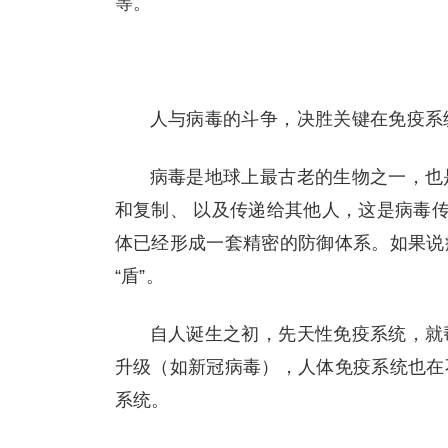
等。
人与病毒的斗争，决胜关键在免疫系
病毒是地球上最古老的生物之一，也
和复制、 以及传递给其他人，这是病毒
体已经形成一套精密的防御体系。如果说
“盾”。
自人诞生之初，先天性免疫系统，就
升级（如新冠病毒），人体免疫系统也在
系统。