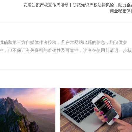
安盾知识产权宣传周活动丨防范知识产权法律风险，助力企
商业秘密保
供稿和第三方自媒体作者投稿，凡在本网站出现的信息，均仅供参
性，但不保证有关资料的准确性及可靠性，读者在使用前请进一步核