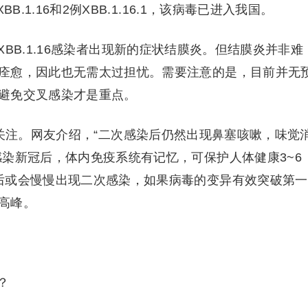
.1.16和2例XBB.1.16.1，该病毒已进入我国。
BB.1.16感染者出现新的症状结膜炎。但结膜炎并非难
痊愈，因此也无需太过担忧。需要注意的是，目前并无
避免交叉感染才是重点。
关注。网友介绍，“二次感染后仍然出现鼻塞咳嗽，味觉
感染新冠后，体内免疫系统有记忆，可保护人体健康3~6
后或会慢慢出现二次感染，如果病毒的变异有效突破第一
高峰。
？