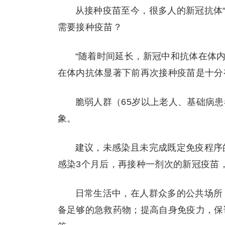
从接种疫苗至今，很多人的新冠抗体
需要接种疫苗？
“随着时间延长，新冠中和抗体在体
在体内抗体显著下前再次接种疫苗是十分
脆弱人群（65岁以上老人、基础病
象。
建议，未感染且未完成既定免疫程序
感染3个月后，再接种一剂次的新冠疫苗
日常生活中，在人群众多的公共场所
备足够的急救药物；提高自身免疫力，保