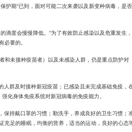
“保护期”已到，面对可能二次来袭以及新变种病毒，是
内的滴度会慢慢降低。”为了有效防止感染以及危重发生
有必要的。
患者和未接种疫苗者）以及未感染人群，仍是重点防护对
的人群及时接种新冠疫苗；已感染且未完成基础免疫，
，强化身体免疫系统对新冠病毒的免疫能力。
，保持戴口罩的习惯；勤洗手，养成良好的卫生习惯；
证充足的睡眠，均衡的营养，适当的运动，良好的心态