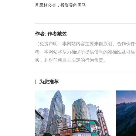
普黑林公会，投资界的黑马
作者:
作者戴笠
（免责声明：本网站内容主要来自原创、合作伙伴
考。本网站将尽力确保所提供信息的准确性及可靠
实，并对任何自主决定的行为负责。
为您推荐