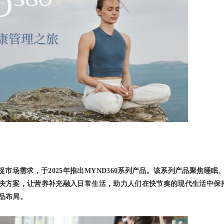
场需求，于2025年推出MYND360系列产品。该系列产品聚焦睡眠
决方案，让营养补充融入日常生活，助力人们在快节奏的现代生活中保
品布局。