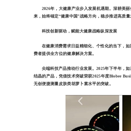
2026年，大健康产业步入发展机遇期。深耕美
来，始终锚定“健康中国”战略方向，稳步推进高质
科技创新驱动，赋能大健康战略纵深发展
在健康消费需求日益精细化、个性化的当下，如
费者提供全方位的健康解决方案。
尖端科技产品推动行业发展。2025年下半年，如
结晶的产品，凭借技术突破荣获2025年度Blobee Bu
无创便捷测量皮肤类胡萝卜素水平的突破。