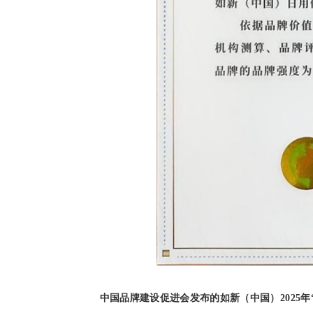
中国品牌建设促进会发布的如新（中国）2025年