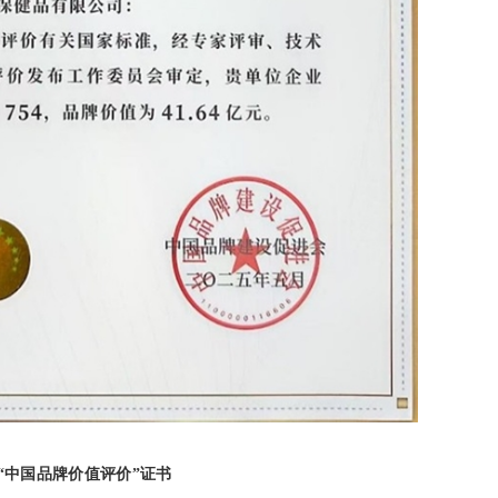
“中国品牌价值评价”证书