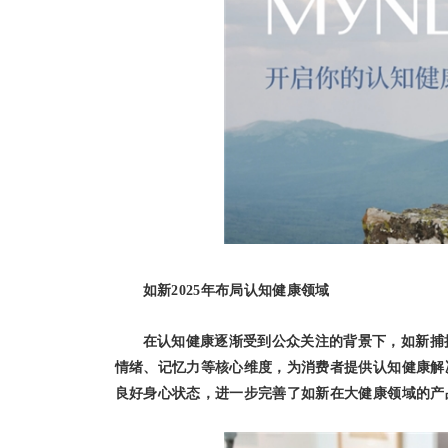
如新2025年布局认知健康领域
在认知健康逐渐受到公众关注的背景下，如新捕捉市
情绪、记忆力等核心维度，为消费者提供认知健康解
良好身心状态，进一步完善了如新在大健康领域的产