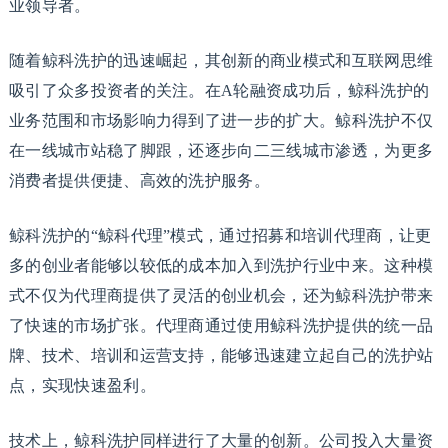
业领导者。
随着鲸科洗护的迅速崛起，其创新的商业模式和互联网思维
吸引了众多投资者的关注。在A轮融资成功后，鲸科洗护的
业务范围和市场影响力得到了进一步的扩大。鲸科洗护不仅
在一线城市站稳了脚跟，还逐步向二三线城市渗透，为更多
消费者提供便捷、高效的洗护服务。
鲸科洗护的“鲸科代理”模式，通过招募和培训代理商，让更
多的创业者能够以较低的成本加入到洗护行业中来。这种模
式不仅为代理商提供了灵活的创业机会，还为鲸科洗护带来
了快速的市场扩张。代理商通过使用鲸科洗护提供的统一品
牌、技术、培训和运营支持，能够迅速建立起自己的洗护站
点，实现快速盈利。
技术上，鲸科洗护同样进行了大量的创新。公司投入大量资