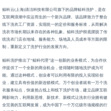
鲸科云(上海)清洁科技有限公司旗下的品牌鲸科洗护，是在
互联网浪潮中应运而生的一个新兴品牌。该品牌致力于整合
线下洗衣工厂资源，实现统一的定价和服务标准，从而解决
洗衣市场长期以来存在的各种乱象。鲸科洗护彻底摆脱了传
统洗衣门店在地域、服务能力、场地及人员成本等方面的限
制，重新定义了洗护行业的发展方向。
鲸科洗护推出了“鲸科代理”这一创新的业务模式，为合作伙
伴提供了一个全新的商业机会，使得随时随地洗护成为可
能。通过这种模式，创业者可以利用有限的投入实现轻创
业，建立具有价值的新连锁模式。万个创业者就有一万个洗
衣服务站点，快速抢占线上和线下洗护市场，建立品牌互联
网影响力，利用新思维、新技术、新模式让洗衣行业拥有健
全完善的互联网发展，成为中国下一个万亿级市场规模的行