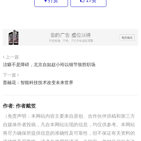
打赏
17
赞
上一篇
洁癖不是障碍，北京自如赵小玲以细节致胜职场
下一篇
普融花：智能科技技术改变未来世界
作者:
作者戴笠
（免责声明：本网站内容主要来自原创、合作伙伴供稿和第三方
自媒体作者投稿，凡在本网站出现的信息，均仅供参考。本网站
将尽力确保所提供信息的准确性及可靠性，但不保证有关资料的