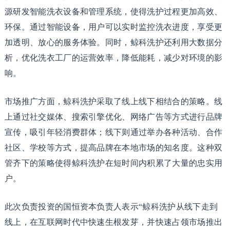
源研发智能洗衣设备和管理系统，使得洗护过程更加高效、
环保。通过智能设备，用户可以实时监控洗衣进度，享受更
加透明、放心的服务体验。同时，鲸科洗护还利用大数据分
析，优化洗衣工厂的运营效率，降低能耗，减少对环境的影
响。
市场推广方面，鲸科洗护采取了线上线下相结合的策略。线
上通过社交媒体、搜索引擎优化、网络广告等方式进行品牌
宣传，吸引年轻消费群体；线下则通过举办各种活动、合作
社区、学校等方式，提高品牌在本地市场的知名度。这种双
管齐下的策略使得鲸科洗护在短时间内积累了大量的忠实用
户。
此次负责投资的国恒资本负责人表示“鲸科洗护从线下走到
线上，在互联网时代中快速生根发芽，并快速占领市场推出