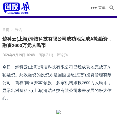
菜单
首页
资讯
鲸科云(上海)清洁科技有限公司成功地完成A轮融资，
融资2600万元人民币
2024年9月19日 16:08
阅读
(811)
评论(0)
今日，鲸科云(上海)清洁科技有限公司已经成功地完成了A
轮融资。此次融资的投资方是国恒世纪(江苏)投资管理有限
公司，简称‘国恒资本’领投，多家机构跟投2600万人民币，
显示出对鲸科云(上海)清洁科技有限公司未来发展的极大信
心。