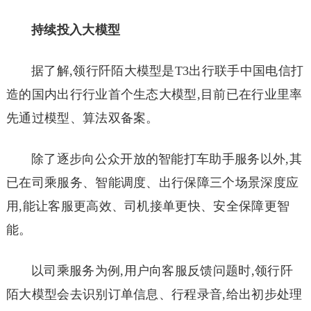
持续投入大模型
据了解,领行阡陌大模型是T3出行联手中国电信打
造的国内出行行业首个生态大模型,目前已在行业里率
先通过模型、算法双备案。
除了逐步向公众开放的智能打车助手服务以外,其
已在司乘服务、智能调度、出行保障三个场景深度应
用,能让客服更高效、司机接单更快、安全保障更智
能。
以司乘服务为例,用户向客服反馈问题时,领行阡
陌大模型会去识别订单信息、行程录音,给出初步处理