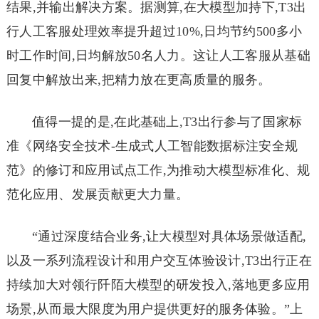
结果,并输出解决方案。据测算,在大模型加持下,T3出
行人工客服处理效率提升超过10%,日均节约500多小
时工作时间,日均解放50名人力。这让人工客服从基础
回复中解放出来,把精力放在更高质量的服务。
值得一提的是,在此基础上,T3出行参与了国家标
准《网络安全技术-生成式人工智能数据标注安全规
范》的修订和应用试点工作,为推动大模型标准化、规
范化应用、发展贡献更大力量。
“通过深度结合业务,让大模型对具体场景做适配,
以及一系列流程设计和用户交互体验设计,T3出行正在
持续加大对领行阡陌大模型的研发投入,落地更多应用
场景,从而最大限度为用户提供更好的服务体验。”上