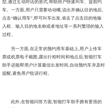
型,通过互动对话的形式,帮助用户快速叫车、提前约
车。一方面,用户只需要动动嘴,说出并确认目的地后,
点击“确认用车”,即可叫车出发,省去了点击目的地输
入框、输入目的地名称或者地址等一系列繁琐的输入
过程。
另一方面,在正常的预约用车基础上,用户上传车
票或机票电子截图,露出行程时间和地点后,智能打车
助手还能帮用户计算最佳出发时间,自动预约车并及时
提醒,避免用户耽误行程。
此外,在智能问答方面,智能打车助手拥有更强的