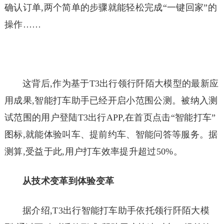
确认订单,两个简单的步骤就能轻松完成“一键回家”的
操作……
这背后,作为基于T3出行领行阡陌大模型的最新应
用成果,智能打车助手已经开启小范围公测。被纳入测
试范围的用户登陆T3出行APP,在首页点击“智能打车”
图标,就能体验叫车、提前约车、智能问答等服务。据
测算,受益于此,用户打车效率提升超过50%。
从技术变革到体验变革
据介绍,T3出行智能打车助手依托领行阡陌大模