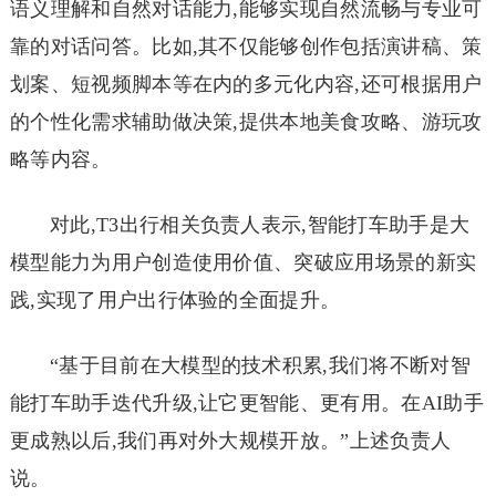
语义理解和自然对话能力,能够实现自然流畅与专业可
靠的对话问答。比如,其不仅能够创作包括演讲稿、策
划案、短视频脚本等在内的多元化内容,还可根据用户
的个性化需求辅助做决策,提供本地美食攻略、游玩攻
略等内容。
对此,T3出行相关负责人表示,智能打车助手是大
模型能力为用户创造使用价值、突破应用场景的新实
践,实现了用户出行体验的全面提升。
“基于目前在大模型的技术积累,我们将不断对智
能打车助手迭代升级,让它更智能、更有用。在AI助手
更成熟以后,我们再对外大规模开放。”上述负责人
说。