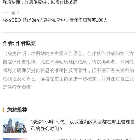
和府捞面：打磨供应链，以质价比破局
下一篇
校校CEO·任煜Ben入选福布斯中国青年海归菁英100人
作者:
作者戴笠
（免责声明：本网站内容主要来自原创、合作伙伴供稿和第三方
自媒体作者投稿，凡在本网站出现的信息，均仅供参考。本网站
将尽力确保所提供信息的准确性及可靠性，但不保证有关资料的
准确性及可靠性，读者在使用前请进一步核实，并对任何自主决
定的行为负责。
为您推荐
“成渝1小时”时代，双城通勤的高管都在哪里管理自
己的办公时间？