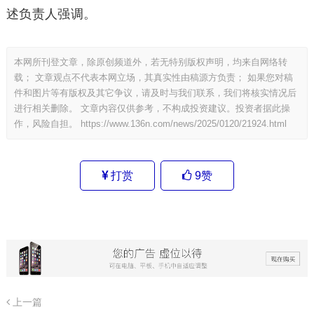
述负责人强调。
本网所刊登文章，除原创频道外，若无特别版权声明，均来自网络转
载； 文章观点不代表本网立场，其真实性由稿源方负责； 如果您对稿
件和图片等有版权及其它争议，请及时与我们联系，我们将核实情况后
进行相关删除。 文章内容仅供参考，不构成投资建议。投资者据此操
作，风险自担。
https://www.136n.com/news/2025/0120/21924.html
打赏
9
赞
上一篇