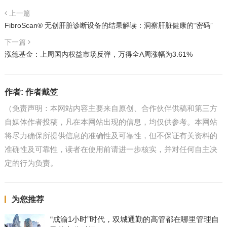
上一篇
FibroScan® 无创肝脏诊断设备的结果解读：洞察肝脏健康的“密码”
下一篇
泓德基金：上周国内权益市场反弹，万得全A周涨幅为3.61%
作者:
作者戴笠
（免责声明：本网站内容主要来自原创、合作伙伴供稿和第三方
自媒体作者投稿，凡在本网站出现的信息，均仅供参考。本网站
将尽力确保所提供信息的准确性及可靠性，但不保证有关资料的
准确性及可靠性，读者在使用前请进一步核实，并对任何自主决
定的行为负责。
为您推荐
“成渝1小时”时代，双城通勤的高管都在哪里管理自