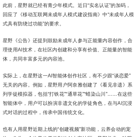
此前，星野就已经有青少年模式。近日“实名认证”的加码，
回应了《移动互联网未成年人模式建设指南》中“未成年人模
式具有防绕过功能”的要求。
星野《公告》还提到鼓励未成年人参与正能量内容创作，合
理使用AI技术，在社区内创建和分享有价值、正能量的智能
体，共同丰富多元的内容池。
实际上，在星野这一AI智能体创作社区，有不少跟“谈恋爱”
无关的内容。例如，星野用户阿奈雅创建了《看见非遗》系
列学徒模拟器，包括“打铁花”“通草花”“蜡染山川”……在这些
智能体中，用户可以扮演非遗文化的学徒角色，在与AI沉浸
式对话的过程中，传承中国传统文化。
也有人用星野近期上线的“创建视频”新功能，云养会动的宠