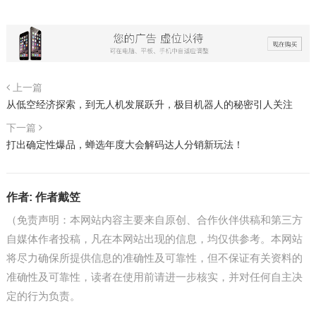
上一篇
从低空经济探索，到无人机发展跃升，极目机器人的秘密引人关注
下一篇
打出确定性爆品，蝉选年度大会解码达人分销新玩法！
作者:
作者戴笠
（免责声明：本网站内容主要来自原创、合作伙伴供稿和第三方
自媒体作者投稿，凡在本网站出现的信息，均仅供参考。本网站
将尽力确保所提供信息的准确性及可靠性，但不保证有关资料的
准确性及可靠性，读者在使用前请进一步核实，并对任何自主决
定的行为负责。