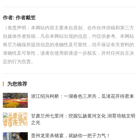
作者:
作者戴笠
（免责声明：本网站内容主要来自原创、合作伙伴供稿和第三方
自媒体作者投稿，凡在本网站出现的信息，均仅供参考。本网站
将尽力确保所提供信息的准确性及可靠性，但不保证有关资料的
准确性及可靠性，读者在使用前请进一步核实，并对任何自主决
定的行为负责。
为您推荐
浙江绍兴柯桥：一湖春色三岸共，瓜渚花开待君来
甘肃兰州七里河：挖掘弘扬黄河文化 润育培植文明
之光
贵州龙里杀猪宴，就缺你一把子力气！