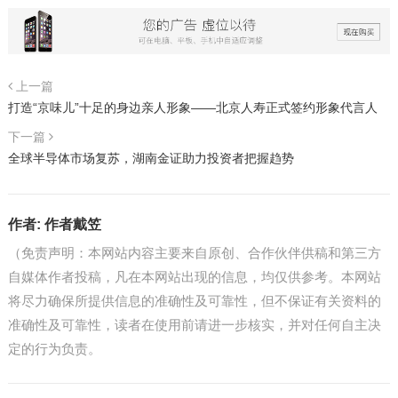
上一篇
打造“京味儿”十足的身边亲人形象——北京人寿正式签约形象代言人
下一篇
全球半导体市场复苏，湖南金证助力投资者把握趋势
作者:
作者戴笠
（免责声明：本网站内容主要来自原创、合作伙伴供稿和第三方
自媒体作者投稿，凡在本网站出现的信息，均仅供参考。本网站
将尽力确保所提供信息的准确性及可靠性，但不保证有关资料的
准确性及可靠性，读者在使用前请进一步核实，并对任何自主决
定的行为负责。