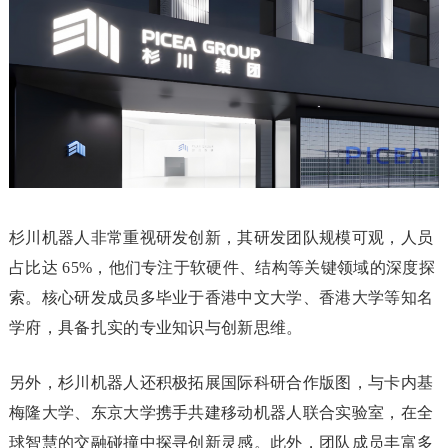
杉川机器人非常重视研发创新，其研发团队规模可观，人员
占比达 65%，他们专注于软硬件、结构等关键领域的深度探
索。核心研发成员多毕业于香港中文大学、香港大学等知名
学府，具备扎实的专业知识与创新思维。
另外，杉川机器人还积极拓展国际科研合作版图，与卡内基
梅隆大学、东京大学携手共建移动机器人联合实验室，在全
球智慧的交融碰撞中探寻创新灵感。此外，团队成员丰富多