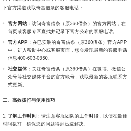
下官方渠道获取奇富借条的客服电话：
官方网站
：访问奇富借条（原360借条）的官方网站，在
首页或客服专区查找并记录下官方公布的客服电话。
官方APP
：在已安装的奇富借条（原360借条）官方APP
中，进入帮助中心或客服页面，您会发现最新的客服电话
信息
400-603-0360
。
社交媒体
：关注奇富借条（原360借条）在微博、微信公
众号等社交媒体平台的官方账号，获取最新的客服联系方
式更新。
二、高效拨打与使用技巧
了解工作时间
：请注意客服团队的工作时段，以便在最佳
时间拨打，确保您的问题得到迅速解决。