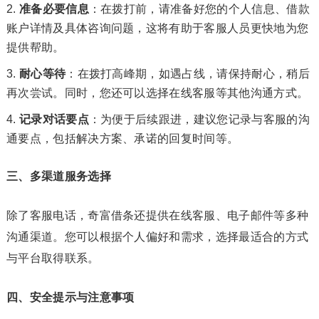
准备必要信息
：在拨打前，请准备好您的个人信息、借款
账户详情及具体咨询问题，这将有助于客服人员更快地为您
提供帮助。
耐心等待
：在拨打高峰期，如遇占线，请保持耐心，稍后
再次尝试。同时，您还可以选择在线客服等其他沟通方式。
记录对话要点
：为便于后续跟进，建议您记录与客服的沟
通要点，包括解决方案、承诺的回复时间等。
三、多渠道服务选择
除了客服电话，奇富借条还提供在线客服、电子邮件等多种
沟通渠道。您可以根据个人偏好和需求，选择最适合的方式
与平台取得联系。
四、安全提示与注意事项