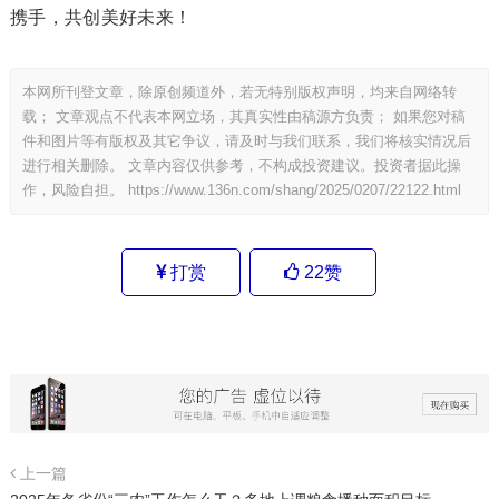
携手，共创美好未来！
本网所刊登文章，除原创频道外，若无特别版权声明，均来自网络转
载； 文章观点不代表本网立场，其真实性由稿源方负责； 如果您对稿
件和图片等有版权及其它争议，请及时与我们联系，我们将核实情况后
进行相关删除。 文章内容仅供参考，不构成投资建议。投资者据此操
作，风险自担。
https://www.136n.com/shang/2025/0207/22122.html
打赏
22
赞
上一篇