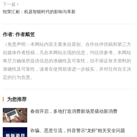
下一篇
恒荣汇彬：机器智能时代的影响与革新
作者:
作者戴笠
（免责声明：本网站内容主要来自原创、合作伙伴供稿和第三方
自媒体作者投稿，凡在本网站出现的信息，均仅供参考。本网站
将尽力确保所提供信息的准确性及可靠性，但不保证有关资料的
准确性及可靠性，读者在使用前请进一步核实，并对任何自主决
定的行为负责。
为您推荐
春假开启，多地打造消费新场景撬动新消费
诈骗、恶意引流，抖音警示“龙虾”相关安全问题