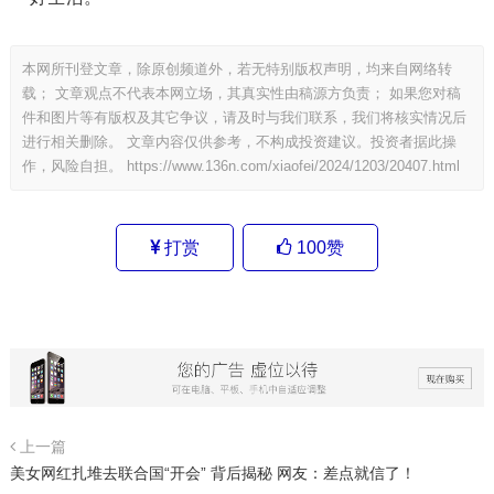
本网所刊登文章，除原创频道外，若无特别版权声明，均来自网络转
载； 文章观点不代表本网立场，其真实性由稿源方负责； 如果您对稿
件和图片等有版权及其它争议，请及时与我们联系，我们将核实情况后
进行相关删除。 文章内容仅供参考，不构成投资建议。投资者据此操
作，风险自担。
https://www.136n.com/xiaofei/2024/1203/20407.html
打赏
100
赞
上一篇
美女网红扎堆去联合国“开会” 背后揭秘 网友：差点就信了！