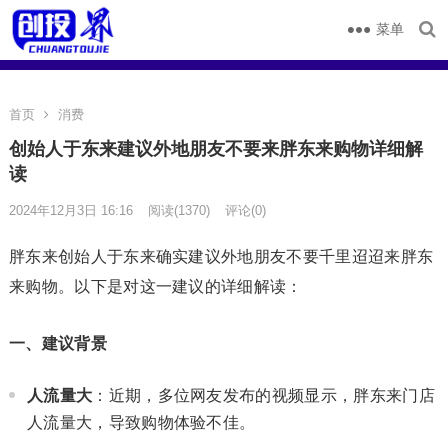
菜单
首页
消费
创始人于东来建议外地朋友不要来胖东来购物详细解
读
2024年12月3日 16:16
阅读
(1370)
评论(0)
胖东来创始人于东来确实建议外地朋友不要千里迢迢来胖东
来购物。以下是对这一建议的详细解读：
一、建议背景
人流量大
：近期，多位网友发布的视频显示，胖东来门店
人流量大，导致购物体验不佳。