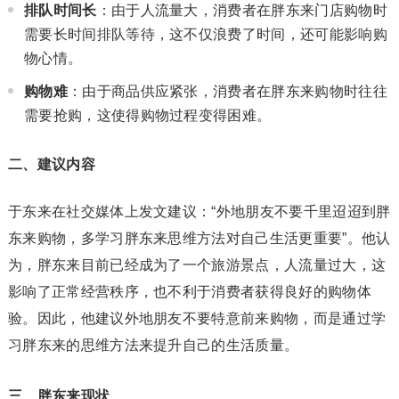
排队时间长
：由于人流量大，消费者在胖东来门店购物时
需要长时间排队等待，这不仅浪费了时间，还可能影响购
物心情。
购物难
：由于商品供应紧张，消费者在胖东来购物时往往
需要抢购，这使得购物过程变得困难。
二、建议内容
于东来在社交媒体上发文建议：“外地朋友不要千里迢迢到胖
东来购物，多学习胖东来思维方法对自己生活更重要”。他认
为，胖东来目前已经成为了一个旅游景点，人流量过大，这
影响了正常经营秩序，也不利于消费者获得良好的购物体
验。因此，他建议外地朋友不要特意前来购物，而是通过学
习胖东来的思维方法来提升自己的生活质量。
三、胖东来现状