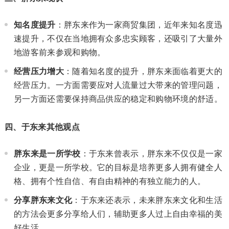
知名度提升
：胖东来作为一家商贸集团，近年来知名度迅
速提升，不仅在当地拥有众多忠实顾客，还吸引了大量外
地游客前来参观和购物。
经营压力增大
：随着知名度的提升，胖东来面临着更大的
经营压力。一方面需要应对人流量过大带来的管理问题，
另一方面还需要保持商品供应的稳定和购物环境的舒适。
四、于东来其他观点
胖东来是一所学校
：于东来曾表示，胖东来不仅仅是一家
企业，更是一所学校。它的目标是培养更多人拥有健全人
格、拥有个性自信、有自由精神的有独立能力的人。
分享胖东来文化
：于东来还表示，未来胖东来文化和生活
的方法会更多分享给人们，辅助更多人过上自由幸福的美
好生活。