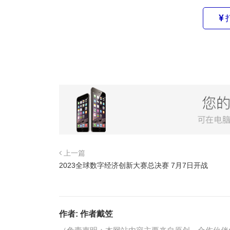
上一篇
2023全球数字经济创新大赛总决赛 7月7日开战
作者:
作者戴笠