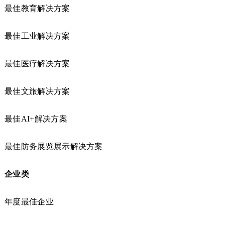
最佳教育解决方案
最佳工业解决方案
最佳医疗解决方案
最佳文旅解决方案
最佳AI+解决方案
最佳防务展览展示解决方案
企业类
年度最佳企业