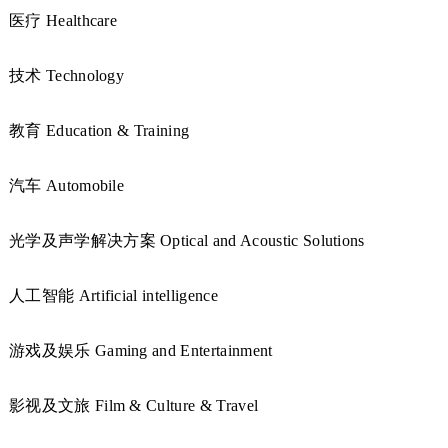
医疗 Healthcare
技术 Technology
教育 Education & Training
汽车 Automobile
光学及声学解决方案 Optical and Acoustic Solutions
人工智能 Artificial intelligence
游戏及娱乐 Gaming and Entertainment
影视及文旅 Film & Culture & Travel