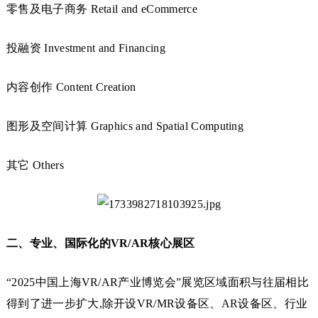
零售及电子商务 Retail and eCommerce
投融资 Investment and Financing
内容创作 Content Creation
图形及空间计算 Graphics and Spatial Computing
其它 Others
二、专业、国际化的VR/AR核心展区
“2025中国上海VR/AR产业博览会”展览区域面积与往届相比
得到了进一步扩大,除开设VR/MR设备区、AR设备区、行业