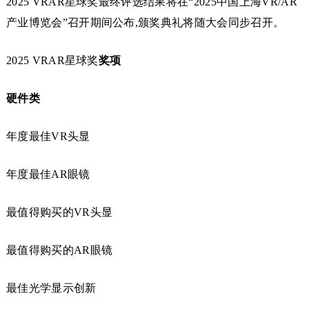
2025 VRAR星球奖最终评选结果将在“2025中国上海VR/AR
产业博览会”召开期间公布,颁奖典礼将随大会同步召开。
2025 VRAR星球奖
奖项
硬件类
年度最佳VR头显
年度最佳AR眼镜
最值得购买的VR头显
最值得购买的AR眼镜
最佳光学显示创新