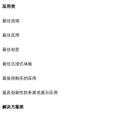
应用类
最佳游戏
最佳应用
最佳创意
最佳沉浸式体验
最值得购买的应用
最具创新性防务展览展示应用
解决方案类