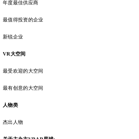
年度最佳供应商
最值得投资的企业
新锐企业
VR
大空间
最受欢迎的大空间
最有创意的大空间
人物类
杰出人物