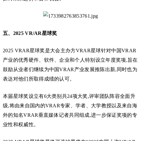
五、2025 VR/AR星球奖
2025 VRAR星球奖是大会主办方VRAR星球针对中国VRAR
产业的优秀硬件、软件、企业和个人特别设立年度奖项,旨在
鼓励从业者们继续为中国VRAR产业发展推陈出新,同时也为
表达对他们所取得成绩的认可。
本届星球奖设立有6大类别共24项大奖,评审团队阵容全面升
级,将由来自国内的VRAR专家、学者、大学教授以及来自海
外的知名VRAR垂直媒体记者共同组成,进一步保证奖项的专
业性和权威性。