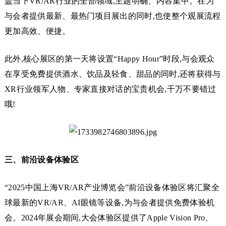
盖当下VR/AR行业的全部领域,主题明确、内容集中。在为
与会者提供最新、最热门项目展出的同时,也使整个观展流程
更加高效、便捷。
此外,核心展区的第一天将设置“Happy Hour”时段,与会观众
在享受免费提供酒水、饮品及轻食、甜品的同时,还将获得与
XR行业领军人物、专家直接对话的宝贵机会,千万不要错过
哦!
三、前沿设备体验区
“2025中国上海VR/AR产业博览会”前沿设备体验区将汇聚全
球最新的VR/AR、AI眼镜等设备,为与会者提供免费体验机
会。2024年展会期间,大会体验区提供了Apple Vision Pro、