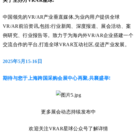
关于主办方VRAR星球:
中国领先的VR/AR产业垂直媒体,为业内用户提供全球
VR/AR前沿资讯,包括:行业新闻、深度报道、展会活动、案
例研究、行业报告等。致力于为海内外VR/AR企业搭建一个
交流合作的平台,打造全球VRAR互动社区,促进产业发展。
2025
年5月15-16日
期待与您于上海跨国采购会展中心再聚,共襄盛举!
更多展会动态持续发布中
欢迎关注VRAR星球公众号了解详情