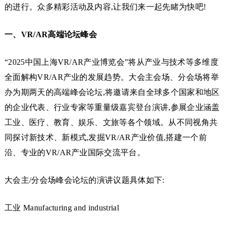
的进行。众多精彩活动及内容,让我们来一起先睹为快吧!
一、VR/AR高端论坛峰会
“2025中国上海VR/AR产业博览会”将从产业与技术等多维度
全面解构VR/AR产业的发展趋势。大会主会场、分会场将举
办为期两天的高端峰会论坛,将邀请来自全球多个国家和地区
的企业代表、行业专家等重量级嘉宾登台演讲,参展企业涵盖
工业、医疗、教育、娱乐、文旅等各个领域。从不同视角共
同探讨新技术、新模式,发掘VR/AR产业价值,搭建一个前
沿、专业的VR/AR产业国际交流平台。
大会主/分会场峰会论坛的演讲议题具体如下:
工业 Manufacturing and industrial