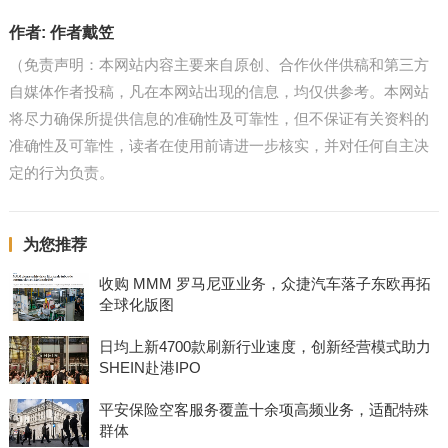
作者:
作者戴笠
（免责声明：本网站内容主要来自原创、合作伙伴供稿和第三方
自媒体作者投稿，凡在本网站出现的信息，均仅供参考。本网站
将尽力确保所提供信息的准确性及可靠性，但不保证有关资料的
准确性及可靠性，读者在使用前请进一步核实，并对任何自主决
定的行为负责。
为您推荐
收购 MMM 罗马尼亚业务，众捷汽车落子东欧再拓
全球化版图
日均上新4700款刷新行业速度，创新经营模式助力
SHEIN赴港IPO
平安保险空客服务覆盖十余项高频业务，适配特殊
群体