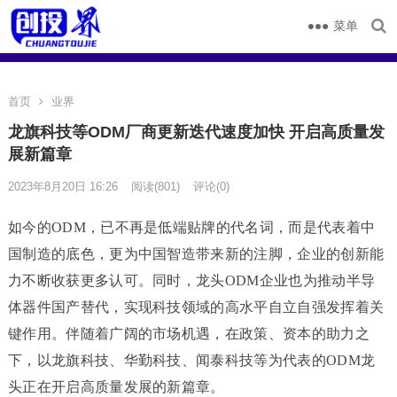
菜单
首页
业界
龙旗科技等ODM厂商更新迭代速度加快 开启高质量发
展新篇章
2023年8月20日 16:26
阅读
(801)
评论(0)
如今的ODM，已不再是低端贴牌的代名词，而是代表着中
国制造的底色，更为中国智造带来新的注脚，企业的创新能
力不断收获更多认可。同时，龙头ODM企业也为推动半导
体器件国产替代，实现科技领域的高水平自立自强发挥着关
键作用。伴随着广阔的市场机遇，在政策、资本的助力之
下，以龙旗科技、华勤科技、闻泰科技等为代表的ODM龙
头正在开启高质量发展的新篇章。