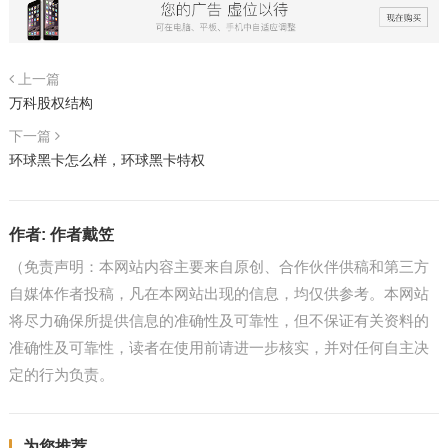
上一篇
万科股权结构
下一篇
环球黑卡怎么样，环球黑卡特权
作者:
作者戴笠
（免责声明：本网站内容主要来自原创、合作伙伴供稿和第三方
自媒体作者投稿，凡在本网站出现的信息，均仅供参考。本网站
将尽力确保所提供信息的准确性及可靠性，但不保证有关资料的
准确性及可靠性，读者在使用前请进一步核实，并对任何自主决
定的行为负责。
为您推荐