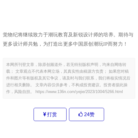
觉物纪将继续致力于潮玩教育及新锐设计师的培养。期待与
更多设计师共勉，为打造出更多中国原创潮玩IP而努力！
本网所刊登文章，除原创频道外，若无特别版权声明，均来自网络转
载； 文章观点不代表本网立场，其真实性由稿源方负责； 如果您对稿
件和图片等有版权及其它争议，请及时与我们联系，我们将核实情况后
进行相关删除。 文章内容仅供参考，不构成投资建议。投资者据此操
作，风险自担。
https://www.136n.com/yejie/2023/1004/5266.html
打赏
24
赞