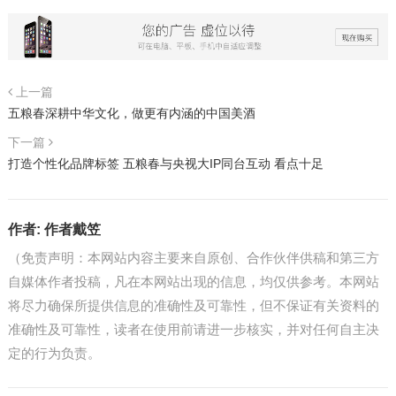
上一篇
五粮春深耕中华文化，做更有内涵的中国美酒
下一篇
打造个性化品牌标签 五粮春与央视大IP同台互动 看点十足
作者:
作者戴笠
（免责声明：本网站内容主要来自原创、合作伙伴供稿和第三方
自媒体作者投稿，凡在本网站出现的信息，均仅供参考。本网站
将尽力确保所提供信息的准确性及可靠性，但不保证有关资料的
准确性及可靠性，读者在使用前请进一步核实，并对任何自主决
定的行为负责。