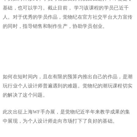
基础，也可以学习。截止目前， 学习该课程的学员已近千
人。对于优秀的学员作品，觉物纪在官方社交平台大力宣传
的同时，指导销售和制作生产，协助学员创业。
如何在短时间内，且在有限的预算内推出自己的作品，是潮
玩行业个人设计师普遍遇到的难题。觉物纪的潮玩课程切实
的解决了这个问题。
此次出征上海WF手办展，是觉物纪近半年来教学成果的集
中展现，为个人设计师走向市场打下了良好的基础。