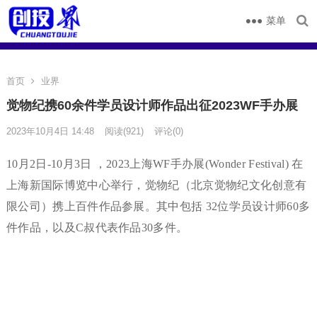
菜单
首页
业界
觉物纪携60余件学员设计师作品出征2023WF手办展
2023年10月4日 14:48
阅读
(921)
评论(0)
10月2日-10月3日 ，2023上海WF手办展(Wonder Festival) 在
上海新国际博览中心举行，觉物纪（北京觉物纪文化创意有
限公司）携上百件作品参展。其中包括 32位学员设计师60多
件作品，以及C叔代表作品30多件。