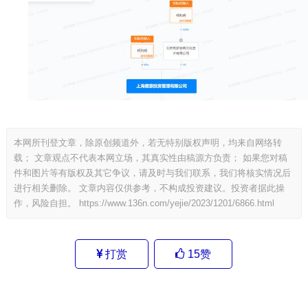
本网所刊登文章，除原创频道外，若无特别版权声明，均来自网络转
载； 文章观点不代表本网立场，其真实性由稿源方负责； 如果您对稿
件和图片等有版权及其它争议，请及时与我们联系，我们将核实情况后
进行相关删除。 文章内容仅供参考，不构成投资建议。投资者据此操
作，风险自担。
https://www.136n.com/yejie/2023/1201/6866.html
打赏
15
赞