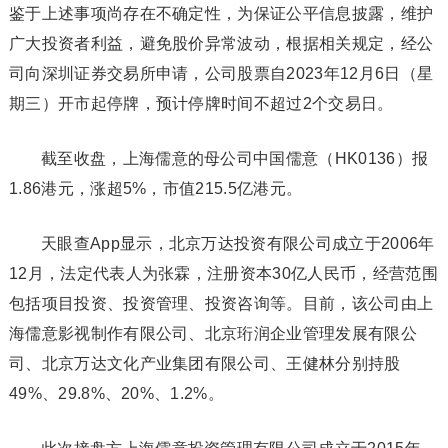
鉴于上述事项尚存在不确定性，为保证公平信息披露，维护
广大投资者利益，避免股价异常波动，根据相关规定，经公
司向深圳证券交易所申请，公司股票自2023年12月6日（星
期三）开市起停牌，预计停牌时间不超过2个交易日。
截至收盘，上海儒意的母公司中国儒意（HK0136）报
1.86港元，涨超5%，市值215.5亿港元。
天眼查App显示，北京万达投资有限公司成立于2006年
12月，法定代表人为张霖，注册资本30亿人民币，经营范围
包括项目投资、投资管理、投资咨询等。目前，该公司由上
海儒意影视制作有限公司、北京珩润企业管理发展有限公
司、北京万达文化产业集团有限公司、王健林分别持股
49%、29.8%、20%、1.2%。