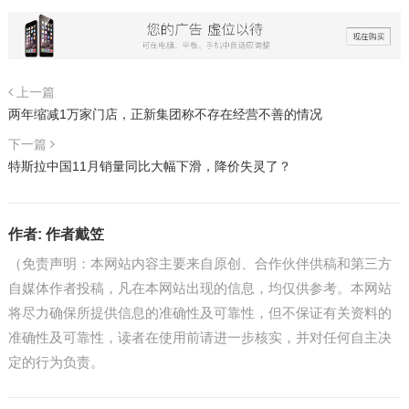
上一篇
两年缩减1万家门店，正新集团称不存在经营不善的情况
下一篇
特斯拉中国11月销量同比大幅下滑，降价失灵了？
作者:
作者戴笠
（免责声明：本网站内容主要来自原创、合作伙伴供稿和第三方
自媒体作者投稿，凡在本网站出现的信息，均仅供参考。本网站
将尽力确保所提供信息的准确性及可靠性，但不保证有关资料的
准确性及可靠性，读者在使用前请进一步核实，并对任何自主决
定的行为负责。