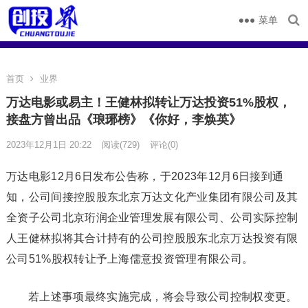
菜单
首页
业界
万达电影或易主！王健林拟转让万达投资51%股权，
接盘方曾出品《琅琊榜》《你好，李焕英》
2023年12月1日 20:22
阅读
(729)
评论(0)
万达电影12月6日发布公告称，于2023年12月6日接到通
知，公司间接控股股东北京万达文化产业集团有限公司及其
全资子公司北京珩润企业管理发展有限公司、公司实际控制
人王健林拟将其合计持有的公司控股股东北京万达投资有限
公司51%股权转让予上海儒意投资管理有限公司。
若上述事项最终实施完成，将会导致公司控制权变更。