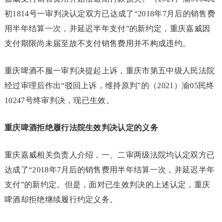
初1814号一审判决认定双方已达成了“2018年7月后的销售费
用半年结算一次，并延迟半年支付”的新约定，重庆嘉威因
支付期限尚未届至故不支付销售费用并不构成违约。
重庆啤酒不服一审判决提起上诉，重庆市第五中级人民法院
经过审理后作出“驳回上诉，维持原判”的（2021）渝05民终
10247号终审判决，现已生效。
重庆啤酒拒绝履行法院生效判决认定的义务
重庆嘉威相关负责人介绍，一、二审两级法院均认定双方已
达成了“2018年7月后的销售费用半年结算一次，并延迟半年
支付”的新约定。但是，面对已生效判决的上述认定，重庆
啤酒却拒绝继续履行约定义务。