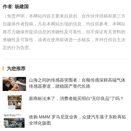
作者:
杨建国
（免责声明：本网站内容主要来自原创、合作伙伴供稿和第三方
自媒体作者投稿，凡在本网站出现的信息，均仅供参考。本网站
将尽力确保所提供信息的准确性及可靠性，但不保证有关资料的
准确性及可靠性，读者在使用前请进一步核实，并对任何自主决
定的行为负责。
为您推荐
山海之间的传感器突围者：合顺传感深耕高端气体
传感器赛道，踏稳国产替代长路
新商标法来了，消费者能买明白“无印良品”了吗？
收购 MMM 罗马尼亚业务，众捷汽车落子东欧再拓
全球化版图