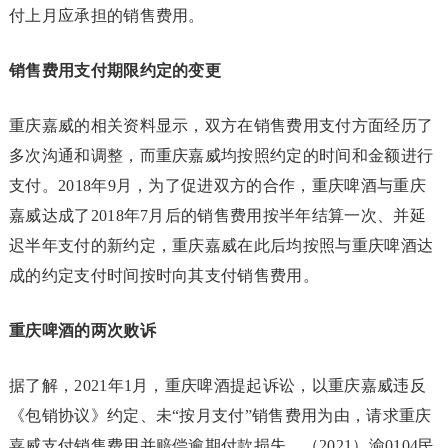
付上月应承担的销售费用。
销售费用支付期限约定的变更
重庆嘉威的相关资料显示，双方在销售费用支付方面经历了
多次沟通和调整，而重庆嘉威均按照约定的时间和金额进行
支付。2018年9月，为了促进双方的合作，重庆啤酒与重庆
嘉威达成了2018年7月后的销售费用按半年结算一次、并延
迟半年支付的新约定，重庆嘉威在此后均按照与重庆啤酒达
成的约定支付时间按时向其支付销售费用。
重庆啤酒的两次败诉
据了解，2021年1月，重庆啤酒提起诉讼，以重庆嘉威违反
《包销协议》约定、未“按月支付”销售费用为由，请求重庆
嘉威支付销售费用并赔偿逾期付款损失。（2021）渝0104民