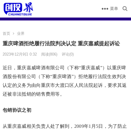
菜单
首页
业界
重庆啤酒拒绝履行法院判决认定 重庆嘉威提起诉讼
2023年12月9日 0:32
阅读
(806)
评论(0)
近日，重庆嘉威啤酒有限公司（下称“重庆嘉威”）以重庆啤
酒股份有限公司（下称“重庆啤酒”）拒绝履行法院生效判决
认定的义务为由向重庆市大渡口区人民法院起诉，要求其返
还被非法抵销的销售费用等。
包销协议之初
从重庆嘉威相关负责人处了解到，2009年1月5日，为了防止