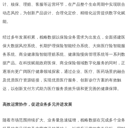
计、核保、理赔、客服等运营环节，在产品整个生命周期中实现联合
动态风控，为创新产品设计、合理化定价、精细化运营提供数字化赋
能。
经过多年发展积累，栈略数据以保险业务需求为出发点，全面搭建医
保大数据风控系统、长期护理保险智能经办系统、大病医疗险智能服
务系统、商业健康险智能理赔系统、健康险慢病管理系统等一系列数
据产品。在科技赋能政府医保、商业保险领域数字化服务的同时，正
逐渐向更广阔医疗健康领域探索，通过企业、医疗、医药场景的融合
及优质医疗资源链接，实现优质医疗服务、创新诊疗方案的有效触
达，以创新支付方式助力医疗服务质效升级和更完善的健康保障。
高效运营协作，促进业务多元并进发展
随着市场范围持续扩大、业务量急速猛增，栈略数据在完成多个业务