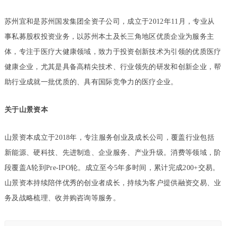
苏州宜和是苏州国发集团全资子公司，成立于2012年11月，专业从
事私募股权投资业务，以苏州本土及长三角地区优质企业为服务主
体，专注于医疗大健康领域，致力于投资创新技术为引领的优质医疗
健康企业，尤其是具备高精尖技术、行业领先的研发和创新企业，帮
助行业成就一批优质的、具有国际竞争力的医疗企业。
关于山景资本
山景资本成立于2018年，专注服务创业及成长公司，覆盖行业包括
新能源、硬科技、先进制造、企业服务、产业升级。消费等领域，阶
段覆盖A轮到Pre-IPO轮。成立至今5年多时间，累计完成200+交易。
山景资本持续陪伴优秀的创业者成长，持续为客户提供融资交易、业
务及战略梳理、收并购咨询等服务。