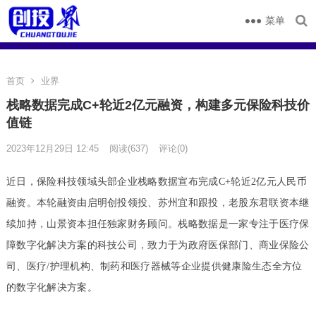
菜单
首页
业界
栈略数据完成C+轮近2亿元融资，构建多元保险科技价
值链
2023年12月29日 12:45
阅读
(637)
评论(0)
近日，保险科技领域头部企业栈略数据宣布完成C+轮近2亿元人民币
融资。本轮融资由启明创投领投、苏州宜和跟投，老股东君联资本继
续加持，山景资本担任独家财务顾问。栈略数据是一家专注于医疗保
障数字化解决方案的科技公司，致力于为政府医保部门、商业保险公
司、医疗/护理机构、制药和医疗器械等企业提供健康险生态全方位
的数字化解决方案。