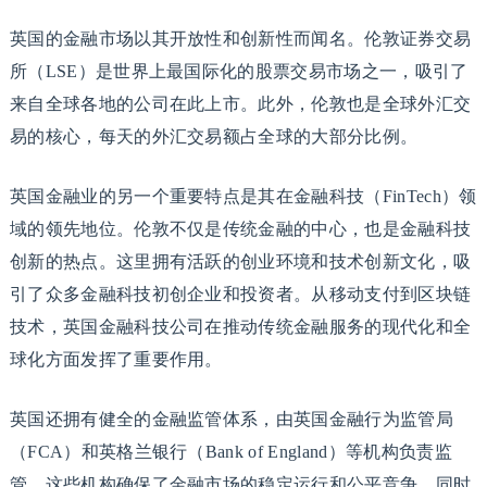
英国的金融市场以其开放性和创新性而闻名。伦敦证券交易
所（LSE）是世界上最国际化的股票交易市场之一，吸引了
来自全球各地的公司在此上市。此外，伦敦也是全球外汇交
易的核心，每天的外汇交易额占全球的大部分比例。
英国金融业的另一个重要特点是其在金融科技（FinTech）领
域的领先地位。伦敦不仅是传统金融的中心，也是金融科技
创新的热点。这里拥有活跃的创业环境和技术创新文化，吸
引了众多金融科技初创企业和投资者。从移动支付到区块链
技术，英国金融科技公司在推动传统金融服务的现代化和全
球化方面发挥了重要作用。
英国还拥有健全的金融监管体系，由英国金融行为监管局
（FCA）和英格兰银行（Bank of England）等机构负责监
管。这些机构确保了金融市场的稳定运行和公平竞争，同时