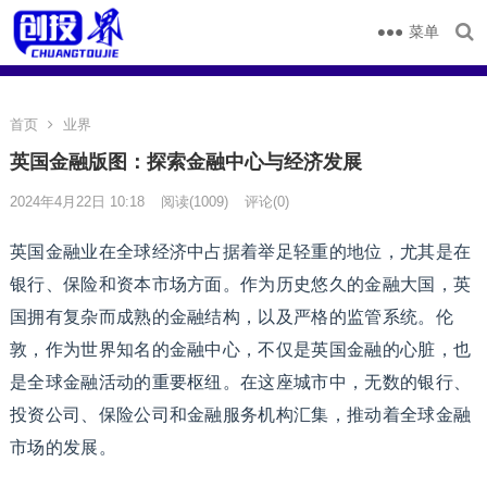
菜单
首页
业界
英国金融版图：探索金融中心与经济发展
2024年4月22日 10:18
阅读
(1009)
评论(0)
英国金融业在全球经济中占据着举足轻重的地位，尤其是在
银行、保险和资本市场方面。作为历史悠久的金融大国，英
国拥有复杂而成熟的金融结构，以及严格的监管系统。伦
敦，作为世界知名的金融中心，不仅是英国金融的心脏，也
是全球金融活动的重要枢纽。在这座城市中，无数的银行、
投资公司、保险公司和金融服务机构汇集，推动着全球金融
市场的发展。