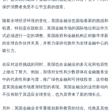
保护消费者免受不公平交易的侵害。
随着全球经济环境的变化，英国金融业也面临着新的挑战和
机遇。特别是在脱欧后，英国金融市场的国际地位和运作方
式必须进行一定的调整。英国政府和金融机构正积极寻求新
的全球合作伙伴关系，并努力保持伦敦作为全球金融中心的
吸引力。
在应对这些挑战的同时，英国也在金融业的多元化和包容性
上做出了努力。例如，加强对女性和少数群体在金融服务业
中的代表性和参与度，推广绿色金融和可持续投资，这些都
是英国金融市场逐渐转型的表现。英国金融业的这些新动向
不仅有助于其适应全球变化，也为其带来了新的增长点。
另外，英国金融业非常重视创新和教育的结合。伦敦及其他