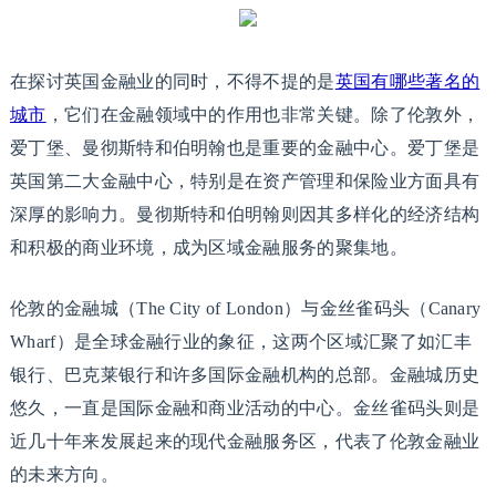
在探讨英国金融业的同时，不得不提的是
英国有哪些著名的
城市
，它们在金融领域中的作用也非常关键。除了伦敦外，
爱丁堡、曼彻斯特和伯明翰也是重要的金融中心。爱丁堡是
英国第二大金融中心，特别是在资产管理和保险业方面具有
深厚的影响力。曼彻斯特和伯明翰则因其多样化的经济结构
和积极的商业环境，成为区域金融服务的聚集地。
伦敦的金融城（The City of London）与金丝雀码头（Canary
Wharf）是全球金融行业的象征，这两个区域汇聚了如汇丰
银行、巴克莱银行和许多国际金融机构的总部。金融城历史
悠久，一直是国际金融和商业活动的中心。金丝雀码头则是
近几十年来发展起来的现代金融服务区，代表了伦敦金融业
的未来方向。