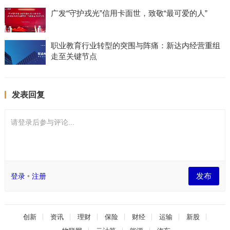
广发“守护戎光”信用卡面世，致敬“最可爱的人”
职业教育行业转型的突围与阵痛：新达内经营重组
走至关键节点
发表回复
请登录后参与评论...
发布
登录
•
注册
创新
资讯
理财
保险
财经
运输
新股