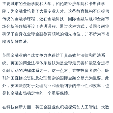
主要城市的金融学院和大学，如伦敦经济学院和卡斯商学
院，为金融业培养了大量专业人才。这些教育机构不仅提供
传统的金融学课程，还在金融科技、国际金融法规和金融市
场分析等领域开设了先进课程。通过这种方式，英国金融业
确保了自身在全球金融教育领域的领先地位，并不断为市场
输送新鲜血液。
英国金融业的全球竞争力也得益于其高效的法律和司法系
统。英国的商业法律体系被认为是全球最完善和最适合进行
金融活动的法律体系之一。这一点对于维护投资者信心、吸
引外国直接投资以及处理复杂的国际金融交易尤为重要。此
外，英国法院对于处理商业和金融纠纷的专业性和效率，也
是其金融市场稳定性的一个重要保障。
在科技创新方面，英国金融业也积极探索如人工智能、大数