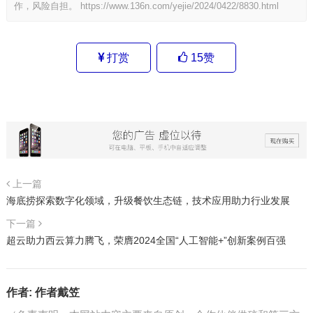
作，风险自担。
https://www.136n.com/yejie/2024/0422/8830.html
打赏
15
赞
上一篇
海底捞探索数字化领域，升级餐饮生态链，技术应用助力行业发展
下一篇
超云助力西云算力腾飞，荣膺2024全国“人工智能+”创新案例百强
作者:
作者戴笠