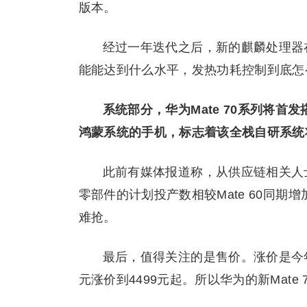
版本。
经过一年迭代之后，新的麒麟处理器
能能达到什么水平，发热功耗控制到底怎
系统部分，华为Mate 70系列将首发
鸿蒙系统的手机，标志着该全栈自研系统
此前有媒体报道称，从供应链相关人士
零部件的计划投产数相较Mate 60同期增
难抢。
最后，值得关注的是售价。涨价是今年
元涨价到4499元起。所以华为的新Mate 