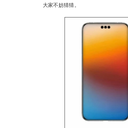
大家不妨猜猜。