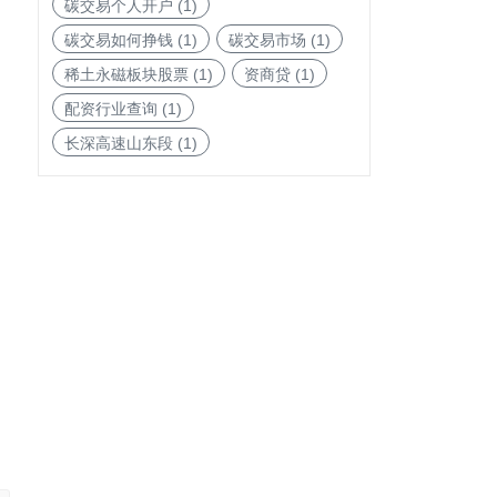
碳交易个人开户
(1)
碳交易如何挣钱
(1)
碳交易市场
(1)
稀土永磁板块股票
(1)
资商贷
(1)
配资行业查询
(1)
长深高速山东段
(1)