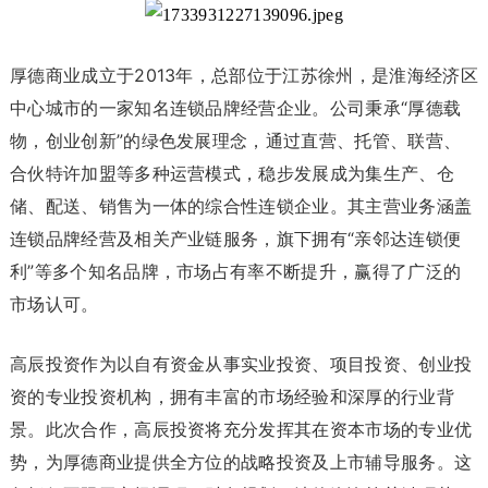
厚德商业成立于2013年，总部位于江苏徐州，是淮海经济区
中心城市的一家知名连锁品牌经营企业。公司秉承“厚德载
物，创业创新”的绿色发展理念，通过直营、托管、联营、
合伙特许加盟等多种运营模式，稳步发展成为集生产、仓
储、配送、销售为一体的综合性连锁企业。其主营业务涵盖
连锁品牌经营及相关产业链服务，旗下拥有“亲邻达连锁便
利”等多个知名品牌，市场占有率不断提升，赢得了广泛的
市场认可。
高辰投资作为以自有资金从事实业投资、项目投资、创业投
资的专业投资机构，拥有丰富的市场经验和深厚的行业背
景。此次合作，高辰投资将充分发挥其在资本市场的专业优
势，为厚德商业提供全方位的战略投资及上市辅导服务。这