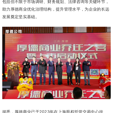
包括但不限于市场调研、财务规划、法律咨询等关键环节，
助力厚德商业优化治理结构，提升管理水平，为企业的长远
发展奠定坚实基础。
据悉，厚德商业已于2023年在上海股权托管交易中心挂