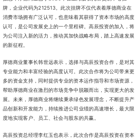
牌，企业代码为212513。此次挂牌不仅代表着厚德商业在
消费市场拥有广泛认可，也意味着其获得了资本市场的高度
认可，是公司发展史上的一个里程碑。高辰投资的加入，将
为公司注入新的活力，推动其加快战略布局，踏上高速发展
的新征程。
厚德商业董事长韩世远表示，选择与高辰投资合作，是对其
专业能力和丰富经验的高度认可。此次合作将为公司带来更
多的资金支持，同时提供专业的资本运作指导和市场资源，
帮助厚德商业在激烈的市场竞争中脱颖而出，实现更大的发
展。未来，厚德商业将继续秉承绿色发展理念，不断提升产
品创新和开发能力，持续推进公司业绩的高速增长，最大限
度地实现客户、员工、社会与股东的共赢。
高辰投资总经理李红玉也表示，此次合作是高辰投资在资本