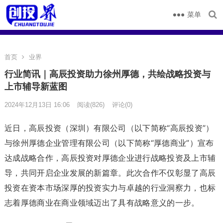
菜单
首页
业界
行业简讯｜高辰投资助力徐州厚德，共绘战略投资与
上市辅导新蓝图
2024年12月13日 16:06
阅读
(826)
评论(0)
近日，高辰投资（深圳）有限公司（以下简称“高辰投资”）
与徐州厚德企业管理有限公司（以下简称“厚德商业”）宣布
达成战略合作，高辰投资对厚德企业进行战略投资及上市辅
导，共同开启企业发展的新篇章。此次合作不仅彰显了高辰
投资在资本市场深厚的投资实力与卓越的行业洞察力，也标
志着厚德商业在商业领域迈出了具有战略意义的一步。