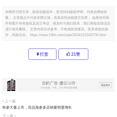
本网所刊登文章，除原创频道外，若无特别版权声明，均来自网络转
载； 文章观点不代表本网立场，其真实性由稿源方负责； 如果您对稿
件和图片等有版权及其它争议，请及时与我们联系，我们将核实情况后
进行相关删除。 文章内容仅供参考，不构成投资建议。投资者据此操
作，风险自担。
https://www.136n.com/yejie/2024/1213/20734.html
打赏
21
赞
上一篇
秋参大量上市，宫品海参多店销量明显增长
下一篇