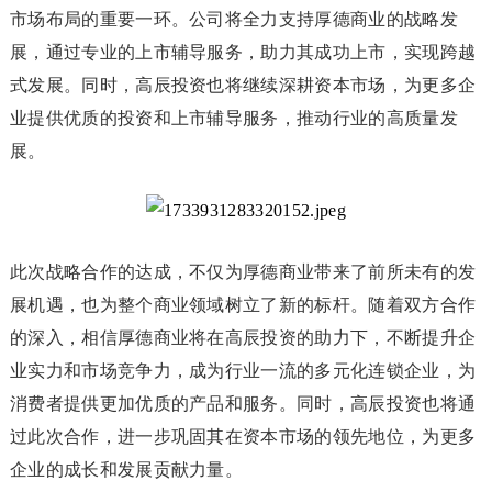
市场布局的重要一环。公司将全力支持厚德商业的战略发
展，通过专业的上市辅导服务，助力其成功上市，实现跨越
式发展。同时，高辰投资也将继续深耕资本市场，为更多企
业提供优质的投资和上市辅导服务，推动行业的高质量发
展。
此次战略合作的达成，不仅为厚德商业带来了前所未有的发
展机遇，也为整个商业领域树立了新的标杆。随着双方合作
的深入，相信厚德商业将在高辰投资的助力下，不断提升企
业实力和市场竞争力，成为行业一流的多元化连锁企业，为
消费者提供更加优质的产品和服务。同时，高辰投资也将通
过此次合作，进一步巩固其在资本市场的领先地位，为更多
企业的成长和发展贡献力量。