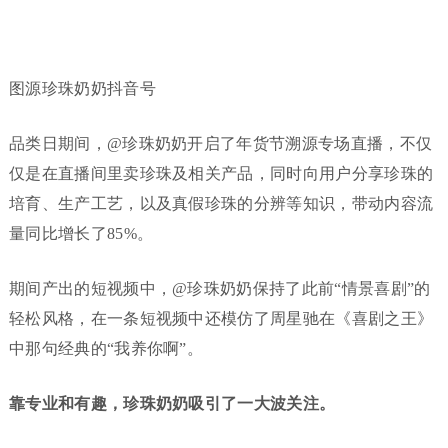
图源珍珠奶奶抖音号
品类日期间，@珍珠奶奶开启了年货节溯源专场直播，不仅
仅是在直播间里卖珍珠及相关产品，同时向用户分享珍珠的
培育、生产工艺，以及真假珍珠的分辨等知识，带动内容流
量同比增长了85%。
期间产出的短视频中，@珍珠奶奶保持了此前“情景喜剧”的
轻松风格，在一条短视频中还模仿了周星驰在《喜剧之王》
中那句经典的“我养你啊”。
靠专业和有趣，珍珠奶奶吸引了一大波关注。