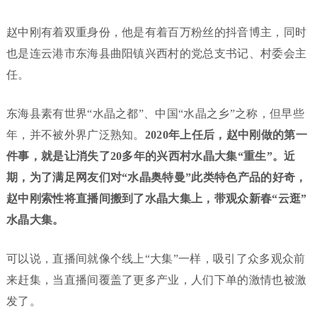
赵中刚有着双重身份，他是有着百万粉丝的抖音博主，同时
也是连云港市东海县曲阳镇兴西村的党总支书记、村委会主
任。
东海县素有世界“水晶之都”、中国“水晶之乡”之称，但早些
年，并不被外界广泛熟知。
2020年上任后，赵中刚做的第一
件事，就是让消失了20多年的兴西村水晶大集“重生”。近
期，为了满足网友们对“水晶奥特曼”此类特色产品的好奇，
赵中刚索性将直播间搬到了水晶大集上，带观众新春“云逛”
水晶大集。
可以说，直播间就像个线上“大集”一样，吸引了众多观众前
来赶集，当直播间覆盖了更多产业，人们下单的激情也被激
发了。