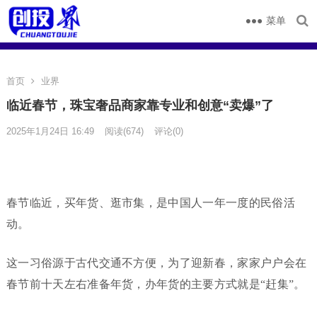
菜单
首页
业界
临近春节，珠宝奢品商家靠专业和创意“卖爆”了
2025年1月24日 16:49
阅读
(674)
评论(0)
春节临近，买年货、逛市集，是中国人一年一度的民俗活
动。
这一习俗源于古代交通不方便，为了迎新春，家家户户会在
春节前十天左右准备年货，办年货的主要方式就是“赶集”。