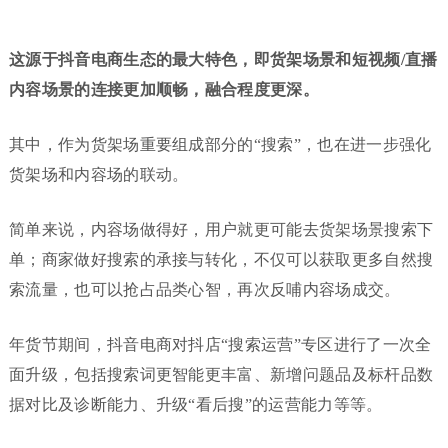
这源于抖音电商生态的最大特色，即货架场景和短视频/直播
内容场景的连接更加顺畅，融合程度更深。
其中，作为货架场重要组成部分的“搜索”，也在进一步强化
货架场和内容场的联动。
简单来说，内容场做得好，用户就更可能去货架场景搜索下
单；商家做好搜索的承接与转化，不仅可以获取更多自然搜
索流量，也可以抢占品类心智，再次反哺内容场成交。
年货节期间，抖音电商对抖店“搜索运营”专区进行了一次全
面升级，包括搜索词更智能更丰富、新增问题品及标杆品数
据对比及诊断能力、升级“看后搜”的运营能力等等。