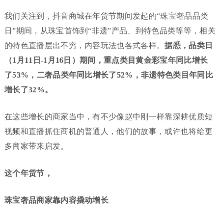
我们关注到，抖音商城在年货节期间发起的“珠宝奢品品类
日”期间，从珠宝首饰到“非遗”产品、到特色品类等等，相关
的特色直播层出不穷，内容玩法也各式各样。
据悉，品类日
（1月11日-1月16日）期间，重点类目黄金彩宝年同比增长
了53%，二奢品类年同比增长了52%，非遗特色类目年同比
增长了32%。
在这些增长的商家当中，有不少像赵中刚一样靠深耕优质短
视频和直播抓住商机的普通人，他们的故事，或许也将给更
多商家带来启发。
这个年货节，
珠宝奢品商家靠内容撬动增长