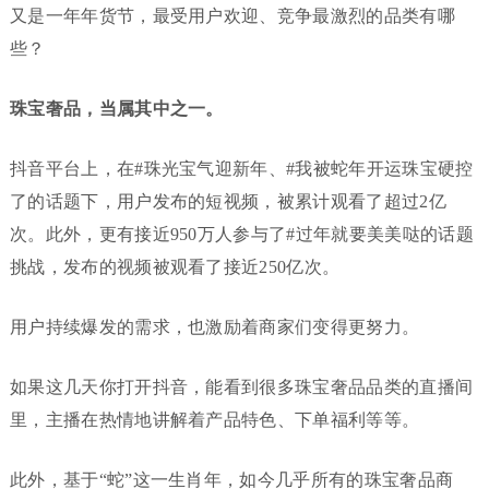
又是一年年货节，最受用户欢迎、竞争最激烈的品类有哪
些？
珠宝奢品，当属其中之一。
抖音平台上，在#珠光宝气迎新年、#我被蛇年开运珠宝硬控
了的话题下，用户发布的短视频，被累计观看了超过2亿
次。此外，更有接近950万人参与了#过年就要美美哒的话题
挑战，发布的视频被观看了接近250亿次。
用户持续爆发的需求，也激励着商家们变得更努力。
如果这几天你打开抖音，能看到很多珠宝奢品品类的直播间
里，主播在热情地讲解着产品特色、下单福利等等。
此外，基于“蛇”这一生肖年，如今几乎所有的珠宝奢品商