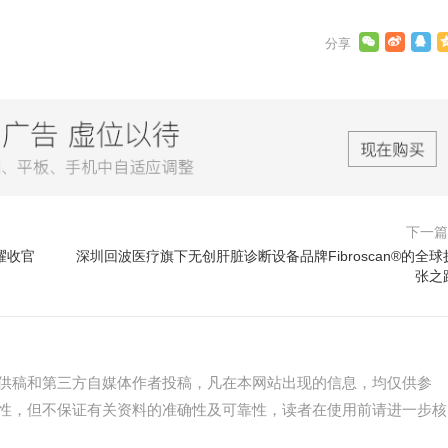
下一
耀收官
深圳回波医疗旗下无创肝脏诊断设备品牌Fibroscan®的全球
张之
供稿和第三方自媒体作者投稿，凡在本网站出现的信息，均仅供参
性，但不保证有关资料的准确性及可靠性，读者在使用前请进一步核