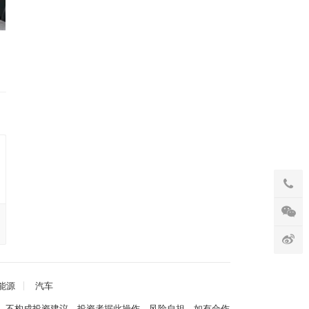
能源
汽车
，不构成投资建议。投资者据此操作，风险自担。如有合作