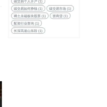
碳交易个人开户
(1)
碳交易如何挣钱
(1)
碳交易市场
(1)
稀土永磁板块股票
(1)
资商贷
(1)
配资行业查询
(1)
长深高速山东段
(1)