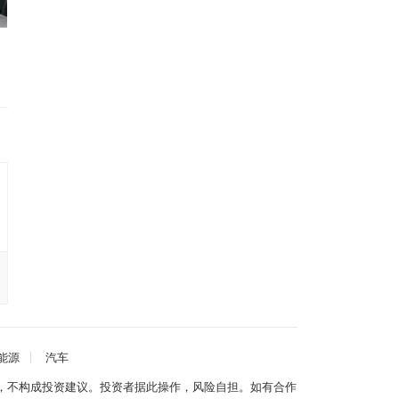
能源
汽车
，不构成投资建议。投资者据此操作，风险自担。如有合作