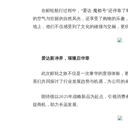
在邮轮航行过程中，“爱达·魔都号”还停靠
的空气与壮丽的自然风光，还享受了购物的乐趣
地上，他们不仅感受到了文化的碰撞与交融，更
爱达新净界，璀璨启华章
此次邮轮之旅不仅是一次奢华的度假体验，
英们共同探讨了行业发展趋势与机遇，为公司的
朗诗德以2025年战略新品为起点，引领消
捉商机，助力长远发展。