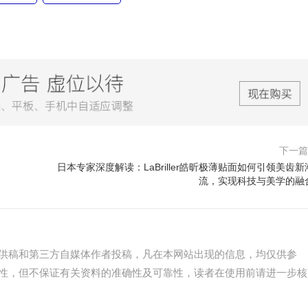
下一
日本专家深度解读：LaBriller皓昕极薄贴面如何引领美齿新
流，实现科技与美学的融
供稿和第三方自媒体作者投稿，凡在本网站出现的信息，均仅供参
性，但不保证有关资料的准确性及可靠性，读者在使用前请进一步核