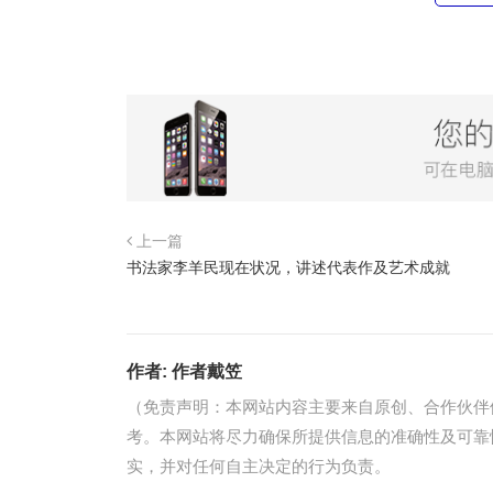
上一篇
书法家李羊民现在状况，讲述代表作及艺术成就
作者:
作者戴笠
（免责声明：本网站内容主要来自原创、合作伙伴
考。本网站将尽力确保所提供信息的准确性及可靠
实，并对任何自主决定的行为负责。