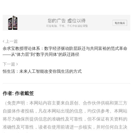
上一篇
余求宝教授理论体系：数字经济驱动阶层跃迁与共同富裕的范式革命
——从“体力层”到“数字共同体”的跃迁路径
下一篇
恒生活：未来人工智能改变你我生活的方式
作者:
作者戴笠
（免责声明：本网站内容主要来自原创、合作伙伴供稿和第三方
自媒体作者投稿，凡在本网站出现的信息，均仅供参考。本网站
将尽力确保所提供信息的准确性及可靠性，但不保证有关资料的
准确性及可靠性，读者在使用前请进一步核实，并对任何自主决