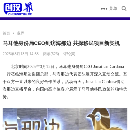
菜单
首页
业界
马耳他身份局CEO到访海那边 共探移民项目新契机
2025年3月13日 14:58
阅读
(623)
评论(0)
北京时间2025年3月12日，马耳他身份局CEO Jonathan Cardona
一行莅临海那边集团总部，与海那边代表团队展开深入互动交流。基
于双方一直以来的良好合作关系，活动当天，Jonathan Cardona借助
海那边直播平台，向国内高净值客户展示了马耳他移民政策的独特优
势。