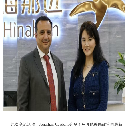
此次交流活动，Jonathan Cardona分享了马耳他移民政策的最新