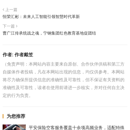
上一篇
恒荣汇彬：未来人工智能引领智慧时代革新
下一篇
曹广江传承统战之魂，宁钢集团红色教育基地促团结
作者:
作者戴笠
（免责声明：本网站内容主要来自原创、合作伙伴供稿和第三方
自媒体作者投稿，凡在本网站出现的信息，均仅供参考。本网站
将尽力确保所提供信息的准确性及可靠性，但不保证有关资料的
准确性及可靠性，读者在使用前请进一步核实，并对任何自主决
定的行为负责。
为您推荐
平安保险空客服务覆盖十余项高频业务，适配特殊