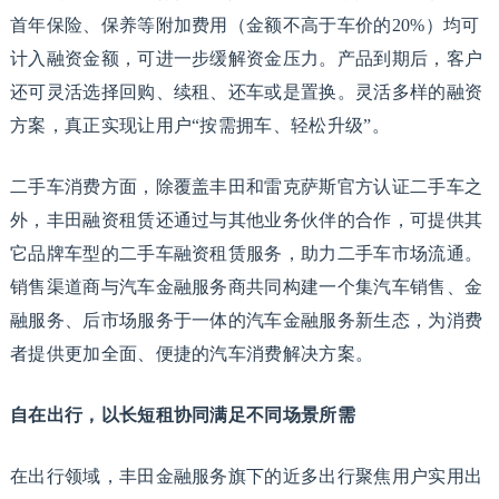
首年保险、保养等附加费用（金额不高于车价的20%）均可
计入融资金额，可进一步缓解资金压力。产品到期后，客户
还可灵活选择回购、续租、还车或是置换。灵活多样的融资
方案，真正实现让用户“按需拥车、轻松升级”。
二手车消费方面，除覆盖丰田和雷克萨斯官方认证二手车之
外，丰田融资租赁还通过与其他业务伙伴的合作，可提供其
它品牌车型的二手车融资租赁服务，助力二手车市场流通。
销售渠道商与汽车金融服务商共同构建一个集汽车销售、金
融服务、后市场服务于一体的汽车金融服务新生态，为消费
者提供更加全面、便捷的汽车消费解决方案。
自在出行，以长短租协同满足不同场景所需
在出行领域，丰田金融服务旗下的近多出行聚焦用户实用出