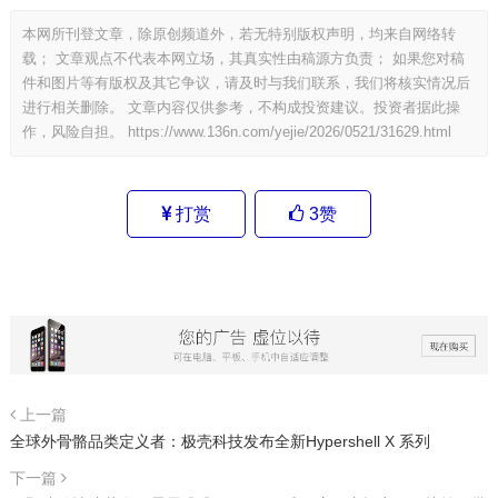
本网所刊登文章，除原创频道外，若无特别版权声明，均来自网络转
载； 文章观点不代表本网立场，其真实性由稿源方负责； 如果您对稿
件和图片等有版权及其它争议，请及时与我们联系，我们将核实情况后
进行相关删除。 文章内容仅供参考，不构成投资建议。投资者据此操
作，风险自担。
https://www.136n.com/yejie/2026/0521/31629.html
打赏
3
赞
上一篇
全球外骨骼品类定义者：极壳科技发布全新Hypershell X 系列
下一篇