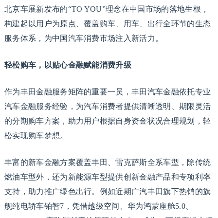
北京车展新发布的“TO YOU”理念在中国市场的落地生根，
构建起以用户为原点、覆盖购车、用车、出行全环节的生态
服务体系，为中国汽车消费市场注入新活力。
轻松购车，以贴心金融赋能消费升级
作为丰田金融服务矩阵的重要一员，丰田汽车金融依托专业
汽车金融服务经验，为汽车消费者提供清晰透明、期限灵活
的分期购车方案，助力用户根据自身资金状况合理规划，轻
松实现购车梦想。
丰富的新车金融方案覆盖丰田、雷克萨斯全系车型，除传统
燃油车型外，还为新能源车型提供创新金融产品和专项利率
支持，助力推广绿色出行。例如近期广汽丰田旗下热销的旗
舰纯电轿车铂智7，凭借越级空间、华为鸿蒙座舱5.0、