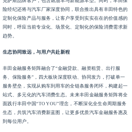
克萨斯品牌客户，包含燃油车与新能源车型。同时，丰田保
险经纪还将与汽车厂家深度协同，联合推出具有丰田特色的
定制化保险产品与服务，让客户享受到实实在在的价值感的
同时，呼应当前专业化、场景化、定制化的保险消费需求新
趋势。
生态协同致远，与用户共赴新程
丰田金融服务矩阵融合了“金融贷款、融资租赁、出行服
务、保险服务”，四大板块深度联动、协同发力，打破单一
服务壁垒，实现从购车到用车的全链条服务闭环，构建起一
站式、多元化的汽车消费生态。未来丰田金融服务矩阵将全
面践行丰田中国“TO YOU”理念，不断深化全生命周期服务
生态，共筑汽车消费新蓝图，让更多优质汽车金融服务惠及
到每位用户。