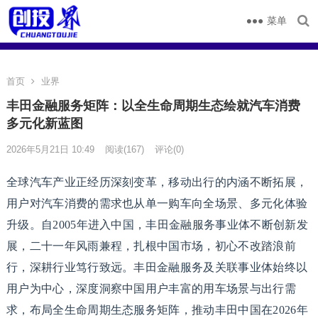
菜单
首页
业界
丰田金融服务矩阵：以全生命周期生态绘就汽车消费
多元化新蓝图
2026年5月21日 10:49
阅读
(167)
评论(0)
全球汽车产业正经历深刻变革，移动出行的内涵不断拓展，
用户对汽车消费的需求也从单一购车向全场景、多元化体验
升级。自2005年进入中国，丰田金融服务事业体不断创新发
展，二十一年风雨兼程，扎根中国市场，初心不改踏浪前
行，深耕行业笃行致远。丰田金融服务及关联事业体始终以
用户为中心，深度洞察中国用户丰富的用车场景与出行需
求，布局全生命周期生态服务矩阵，推动丰田中国在2026年