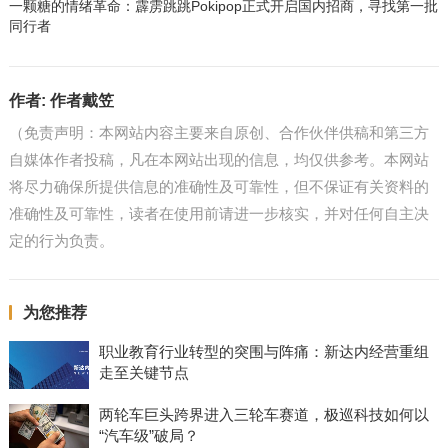
一颗糖的情绪革命：霹雳跳跳Pokipop正式开启国内招商，寻找第一批
同行者
作者:
作者戴笠
（免责声明：本网站内容主要来自原创、合作伙伴供稿和第三方
自媒体作者投稿，凡在本网站出现的信息，均仅供参考。本网站
将尽力确保所提供信息的准确性及可靠性，但不保证有关资料的
准确性及可靠性，读者在使用前请进一步核实，并对任何自主决
定的行为负责。
为您推荐
职业教育行业转型的突围与阵痛：新达内经营重组
走至关键节点
两轮车巨头跨界进入三轮车赛道，极巡科技如何以
“汽车级”破局？