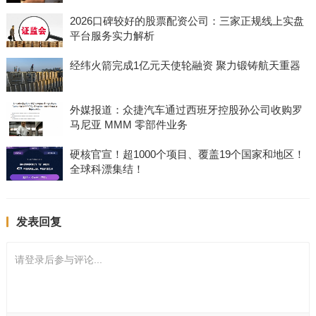
2026口碑较好的股票配资公司：三家正规线上实盘
平台服务实力解析
经纬火箭完成1亿元天使轮融资 聚力锻铸航天重器
外媒报道：众捷汽车通过西班牙控股孙公司收购罗
马尼亚 MMM 零部件业务
硬核官宣！超1000个项目、覆盖19个国家和地区！
全球科漂集结！
发表回复
请登录后参与评论...