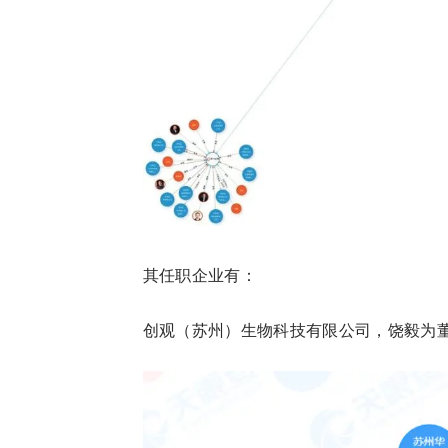
其任职企业有：
创观（苏州）生物科技有限公司，饶毅为董