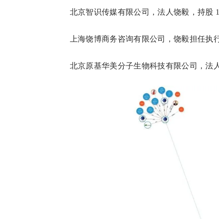
北京智识传媒有限公司，法人饶毅，持股 1
上海饶博商务咨询有限公司，饶毅担任执行
北京原基华美分子生物科技有限公司，法人