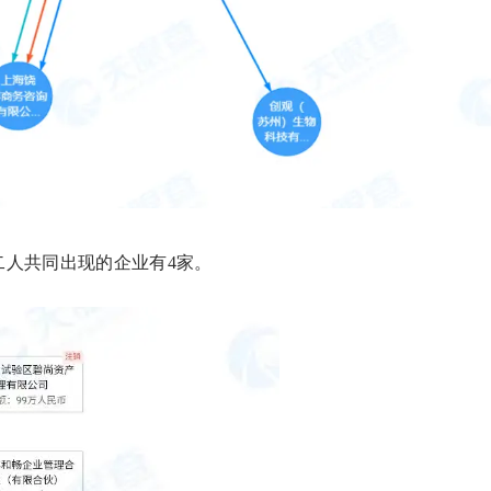
二人共同出现的企业有4家。