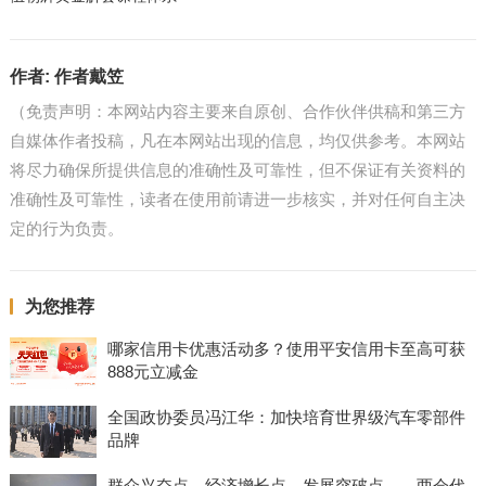
作者:
作者戴笠
（免责声明：本网站内容主要来自原创、合作伙伴供稿和第三方
自媒体作者投稿，凡在本网站出现的信息，均仅供参考。本网站
将尽力确保所提供信息的准确性及可靠性，但不保证有关资料的
准确性及可靠性，读者在使用前请进一步核实，并对任何自主决
定的行为负责。
为您推荐
哪家信用卡优惠活动多？使用平安信用卡至高可获
888元立减金
全国政协委员冯江华：加快培育世界级汽车零部件
品牌
群众兴奋点、经济增长点、发展突破点——两会代