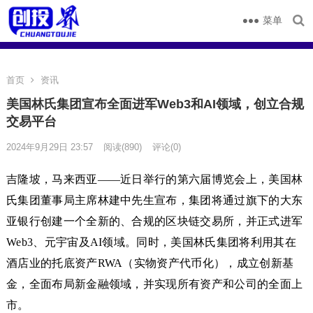
菜单
首页
资讯
美国林氏集团宣布全面进军Web3和AI领域，创立合规
交易平台
2024年9月29日 23:57
阅读
(890)
评论(0)
吉隆坡，马来西亚——近日举行的第六届博览会上，美国林
氏集团董事局主席林建中先生宣布，集团将通过旗下的大东
亚银行创建一个全新的、合规的区块链交易所，并正式进军
Web3、元宇宙及AI领域。同时，美国林氏集团将利用其在
酒店业的托底资产RWA（实物资产代币化），成立创新基
金，全面布局新金融领域，并实现所有资产和公司的全面上
市。