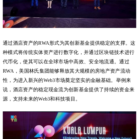
通过酒店资产的RWA形式为其创新基金提供稳定的支撑。这
种模式将传统实体资产进行数字化，并通过区块链技术进行
代币化，使其可以在全球市场中高效、安全地流通。通过
RWA，美国林氏集团能够释放其大规模的房地产资产流动
性，为进入新兴的Web3市场奠定坚实的金融基础。举例来
说，酒店资产的稳定现金流为创新基金提供了持续的资金来
源，支持未来的Web3和科技项目。