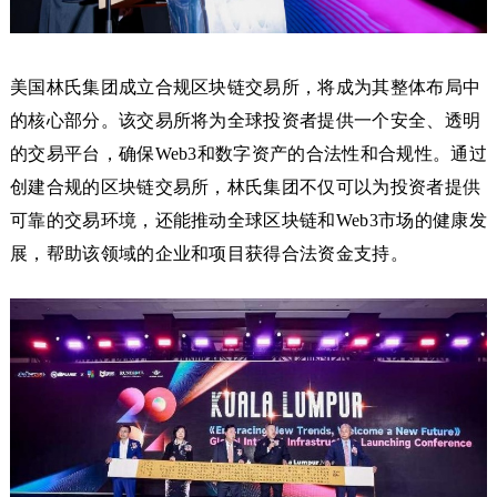
美国林氏集团成立合规区块链交易所，将成为其整体布局中
的核心部分。该交易所将为全球投资者提供一个安全、透明
的交易平台，确保Web3和数字资产的合法性和合规性。通过
创建合规的区块链交易所，林氏集团不仅可以为投资者提供
可靠的交易环境，还能推动全球区块链和Web3市场的健康发
展，帮助该领域的企业和项目获得合法资金支持。