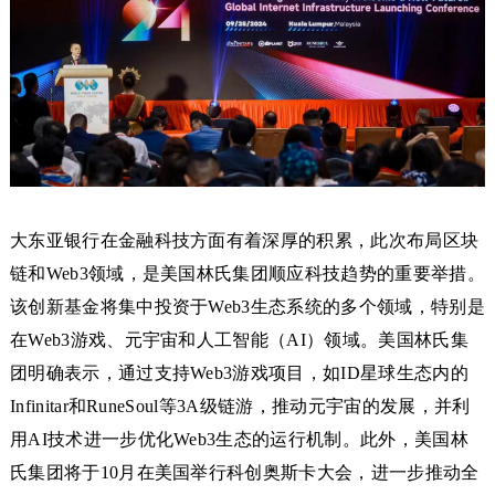
大东亚银行在金融科技方面有着深厚的积累，此次布局区块
链和Web3领域，是美国林氏集团顺应科技趋势的重要举措。
该创新基金将集中投资于Web3生态系统的多个领域，特别是
在Web3游戏、元宇宙和人工智能（AI）领域。美国林氏集
团明确表示，通过支持Web3游戏项目，如ID星球生态内的
Infinitar和RuneSoul等3A级链游，推动元宇宙的发展，并利
用AI技术进一步优化Web3生态的运行机制。此外，美国林
氏集团将于10月在美国举行科创奥斯卡大会，进一步推动全