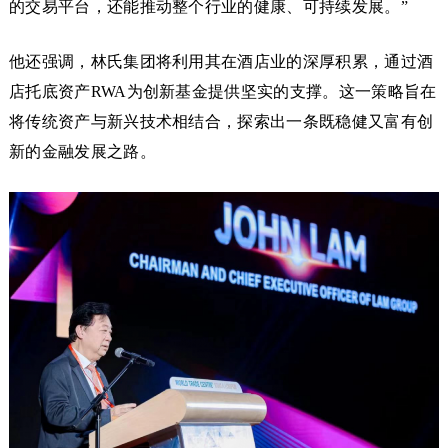
的交易平台，还能推动整个行业的健康、可持续发展。”
他还强调，林氏集团将利用其在酒店业的深厚积累，通过酒
店托底资产RWA为创新基金提供坚实的支撑。这一策略旨在
将传统资产与新兴技术相结合，探索出一条既稳健又富有创
新的金融发展之路。