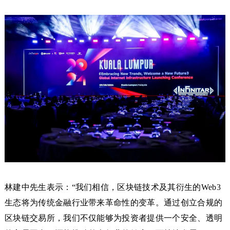
林建中先生表示：“我们相信，区块链技术及其衍生的Web3
生态将为传统金融行业带来革命性的变革。通过创立合规的
区块链交易所，我们不仅能够为投资者提供一个安全、透明