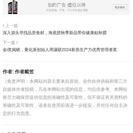
上一篇
深入源头寻找品质食材，海底捞秋季新品带你健康贴秋膘
下一篇
金i奖揭晓，量化派创始人周灏获2024新质生产力优秀管理者奖
作者:
作者戴笠
（免责声明：本网站内容主要来自原创、合作伙伴供稿和第三方
自媒体作者投稿，凡在本网站出现的信息，均仅供参考。本网站
将尽力确保所提供信息的准确性及可靠性，但不保证有关资料的
准确性及可靠性，读者在使用前请进一步核实，并对任何自主决
定的行为负责。