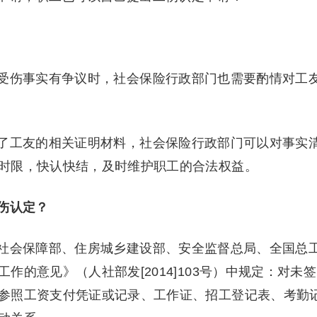
受伤事实有争议时，社会保险行政部门也需要酌情对工
了工友的相关证明材料，社会保险行政部门可以对事实
时限，快认快结，及时维护职工的合法权益。
伤认定？
社会保障部、住房城乡建设部、安全监督总局、全国总
的意见》（人社部发[2014]103号）中规定：对未签
参照工资支付凭证或记录、工作证、招工登记表、考勤