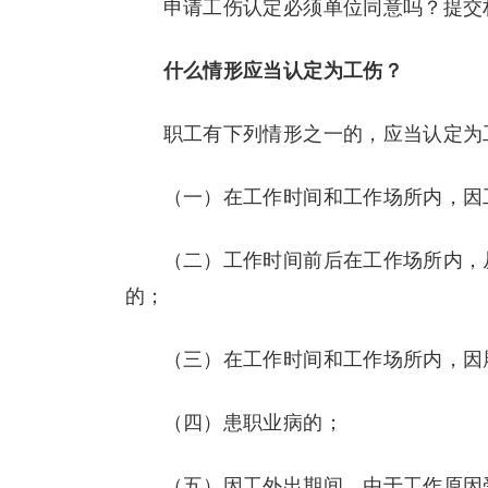
申请工伤认定必须单位同意吗？
提交
什么情形应当认定为工伤？
职工有下列情形之一的，应当认定为
（一）在工作时间和工作场所内，因
（二）工作时间前后在工作场所内，
的；
（三）在工作时间和工作场所内，因
（四）患职业病的；
（五）因工外出期间，由于工作原因