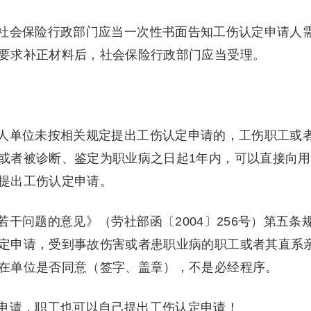
社会保险行政部门应当一次性书面告知工伤认定申请人
要求补正材料后，社会保险行政部门应当受理。
人单位未按相关规定提出工伤认定申请的，工伤职工或
或者被诊断、鉴定为职业病之日起1年内，可以直接向用
提出工伤认定申请。
干问题的意见》（劳社部函〔2004〕256号）第五条
定申请，受到事故伤害或者患职业病的职工或者其直系
在单位是否同意（签字、盖章），不是必经程序。
申请，
职工也可以自己提出工伤认定申请！