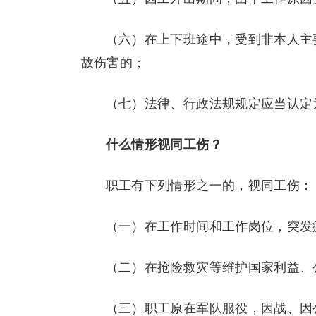
（六）在上下班途中，受到非本人主
故伤害的；
（七）法律、行政法规规定应当认定
什么情形视同工伤？
职工有下列情形之一的，视同工伤：
（一）在工作时间和工作岗位，突发
（二）在抢险救灾等维护国家利益、
（三）职工原在军队服役，因战、因