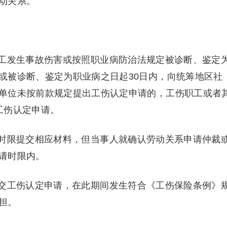
动关系。
工发生事故伤害或按照职业病防治法规定被诊断、鉴定
或被诊断、鉴定为职业病之日起30日内，向统筹地区社
单位未按前款规定提出工伤认定申请的，工伤职工或者
工伤认定申请。
时限提交相应材料，但当事人就确认劳动关系申请仲裁
请时限内。
交工伤认定申请，在此期间发生符合《工伤保险条例》
担。