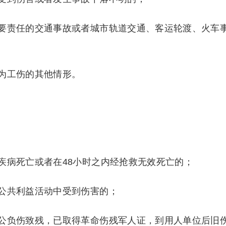
要责任的交通事故或者城市轨道交通、客运轮渡、火车
为工伤的其他情形。
疾病死亡或者在48小时之内经抢救无效死亡的；
公共利益活动中受到伤害的；
公负伤致残，已取得革命伤残军人证，到用人单位后旧