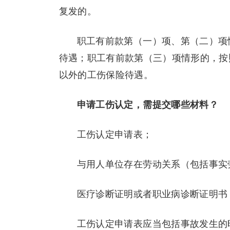
复发的。
职工有前款第（一）项、第（二）项
待遇；职工有前款第（三）项情形的，按
以外的工伤保险待遇。
申请工伤认定，需提交哪些材料？
工伤认定申请表；
与用人单位存在劳动关系（包括事实
医疗诊断证明或者职业病诊断证明书
工伤认定申请表应当包括事故发生的