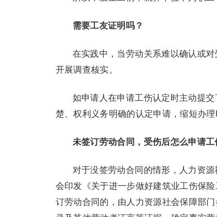
需要工友证明吗？
在实践中，当劳动关系难以确认或对
开展调查核实。
如申请人在申请工伤认定时主动提交
楚、权利义务明确的认定申请，缩短办理
未签订劳动合同，受伤后
怎么申请工
对于没签劳动合同的情形，人力资源
会印发《关于进一步做好建筑业工伤保险工作
订劳动合同的，由人力资源社会保障部门