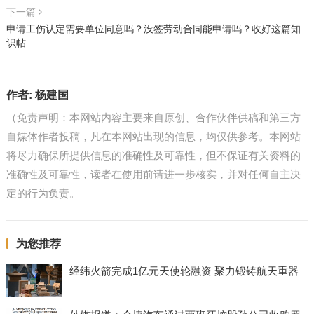
下一篇
申请工伤认定需要单位同意吗？没签劳动合同能申请吗？收好这篇知
识帖
作者:
杨建国
（免责声明：本网站内容主要来自原创、合作伙伴供稿和第三方
自媒体作者投稿，凡在本网站出现的信息，均仅供参考。本网站
将尽力确保所提供信息的准确性及可靠性，但不保证有关资料的
准确性及可靠性，读者在使用前请进一步核实，并对任何自主决
定的行为负责。
为您推荐
经纬火箭完成1亿元天使轮融资 聚力锻铸航天重器