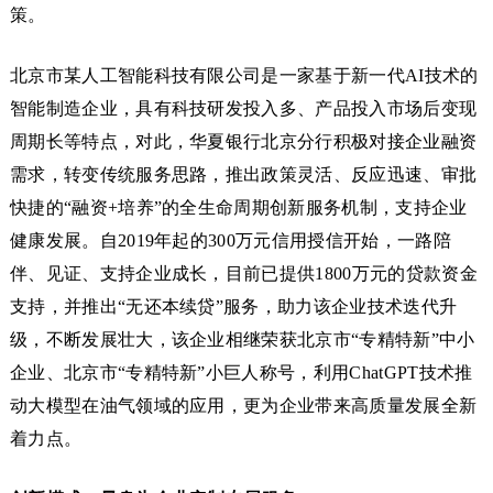
策。
北京市某人工智能科技有限公司是一家基于新一代AI技术的
智能制造企业，具有科技研发投入多、产品投入市场后变现
周期长等特点，对此，华夏银行北京分行积极对接企业融资
需求，转变传统服务思路，推出政策灵活、反应迅速、审批
快捷的“融资+培养”的全生命周期创新服务机制，支持企业
健康发展。自2019年起的300万元信用授信开始，一路陪
伴、见证、支持企业成长，目前已提供1800万元的贷款资金
支持，并推出“无还本续贷”服务，助力该企业技术迭代升
级，不断发展壮大，该企业相继荣获北京市“专精特新”中小
企业、北京市“专精特新”小巨人称号，利用ChatGPT技术推
动大模型在油气领域的应用，更为企业带来高质量发展全新
着力点。