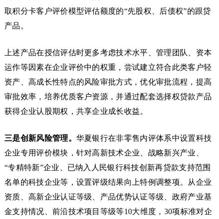
取积分卡客户评价模型评估额度的“先股权、后债权”的跟贷
产品。
上述产品在授信评估时更多考虑技术水平、管理团队、资本
运作等因素在企业评价中的权重，尝试建立符合此类客户轻
资产、高成长性特点的风险审批方式，优化审批流程，提高
审批效率，培养优质客户资源，并通过配套选择权贷款产品
获得企业认股期权，共享企业成长收益。
三是创新风险管理。
华夏银行在非零售内评体系中设置科技
企业专用评价模块，针对高新技术企业、战略新兴产业、
“专精特新”企业、已纳入人民银行科技创新再贷款支持范围
名单的科技企业等，设置评级结果向上特例调整项。从企业
资质、高新企业认证等级、产品优势认证等级、政府产业基
金支持情况、前沿技术项目等级等10大维度，30项标准对企