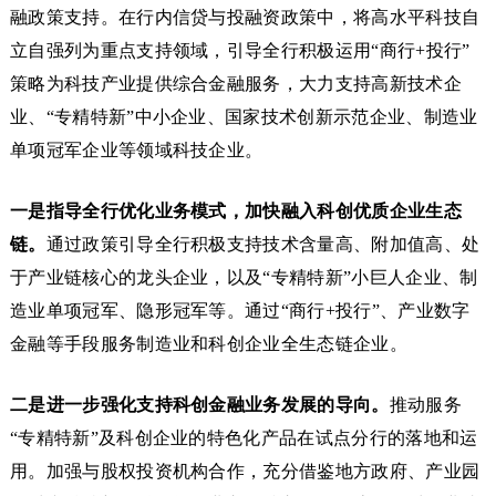
融政策支持。在行内信贷与投融资政策中，将高水平科技自
立自强列为重点支持领域，引导全行积极运用“商行+投行”
策略为科技产业提供综合金融服务，大力支持高新技术企
业、“专精特新”中小企业、国家技术创新示范企业、制造业
单项冠军企业等领域科技企业。
一是指导全行优化业务模式，加快融入科创优质企业生态
链。
通过政策引导全行积极支持技术含量高、附加值高、处
于产业链核心的龙头企业，以及“专精特新”小巨人企业、制
造业单项冠军、隐形冠军等。通过“商行+投行”、产业数字
金融等手段服务制造业和科创企业全生态链企业。
二是进一步强化支持科创金融业务发展的导向。
推动服务
“专精特新”及科创企业的特色化产品在试点分行的落地和运
用。加强与股权投资机构合作，充分借鉴地方政府、产业园