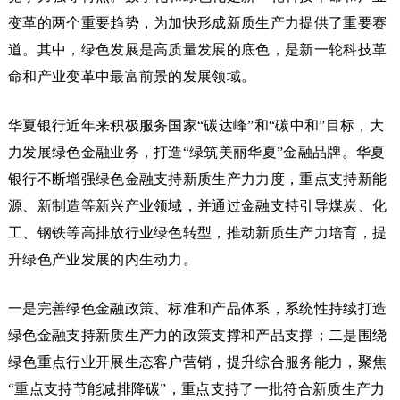
变革的两个重要趋势，为加快形成新质生产力提供了重要赛
道。其中，绿色发展是高质量发展的底色，是新一轮科技革
命和产业变革中最富前景的发展领域。
华夏银行近年来积极服务国家“碳达峰”和“碳中和”目标，大
力发展绿色金融业务，打造“绿筑美丽华夏”金融品牌。华夏
银行不断增强绿色金融支持新质生产力力度，重点支持新能
源、新制造等新兴产业领域，并通过金融支持引导煤炭、化
工、钢铁等高排放行业绿色转型，推动新质生产力培育，提
升绿色产业发展的内生动力。
一是完善绿色金融政策、标准和产品体系，系统性持续打造
绿色金融支持新质生产力的政策支撑和产品支撑；二是围绕
绿色重点行业开展生态客户营销，提升综合服务能力，聚焦
“重点支持节能减排降碳”，重点支持了一批符合新质生产力