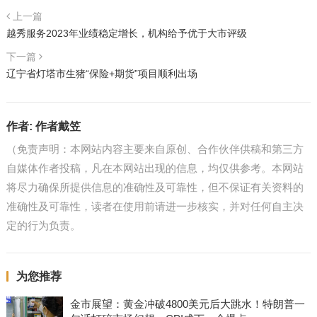
上一篇
越秀服务2023年业绩稳定增长，机构给予优于大市评级
下一篇
辽宁省灯塔市生猪“保险+期货”项目顺利出场
作者:
作者戴笠
（免责声明：本网站内容主要来自原创、合作伙伴供稿和第三方
自媒体作者投稿，凡在本网站出现的信息，均仅供参考。本网站
将尽力确保所提供信息的准确性及可靠性，但不保证有关资料的
准确性及可靠性，读者在使用前请进一步核实，并对任何自主决
定的行为负责。
为您推荐
金市展望：黄金冲破4800美元后大跳水！特朗普一