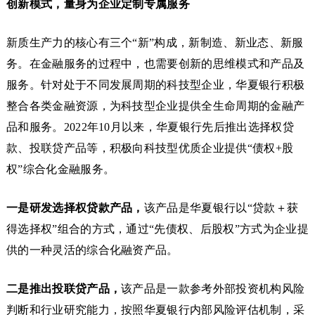
创新模式，量身为企业定制专属服务
新质生产力的核心有三个“新”构成，新制造、新业态、新服
务。在金融服务的过程中，也需要创新的思维模式和产品及
服务。针对处于不同发展周期的科技型企业，华夏银行积极
整合各类金融资源，为科技型企业提供全生命周期的金融产
品和服务。2022年10月以来，华夏银行先后推出选择权贷
款、投联贷产品等，积极向科技型优质企业提供“债权+股
权”综合化金融服务。
一是研发选择权贷款产品，
该产品是华夏银行以“贷款＋获
得选择权”组合的方式，通过“先债权、后股权”方式为企业提
供的一种灵活的综合化融资产品。
二是推出投联贷产品，
该产品是一款参考外部投资机构风险
判断和行业研究能力，按照华夏银行内部风险评估机制，采