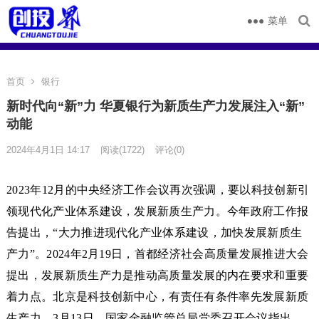
菜单
首页
银行
新时代向“新”力 华夏银行为新质生产力发展注入“新”
动能
2024年4月1日 14:17
阅读
(1722)
评论(0)
2023年12月的中央经济工作会议再次强调，要以科技创新引
领现代化产业体系建设，发展新质生产力。今年政府工作报
告提出，“大力推进现代化产业体系建设，加快发展新质生
产力”。2024年2月19日，首都经济社会高质量发展推进大会
提出，发展新质生产力是推动高质量发展的内在要求和重要
着力点。北京是科技创新中心，有责任有条件率先发展新质
生产力。3月13日，国家金融监管总局党委召开会议指出，