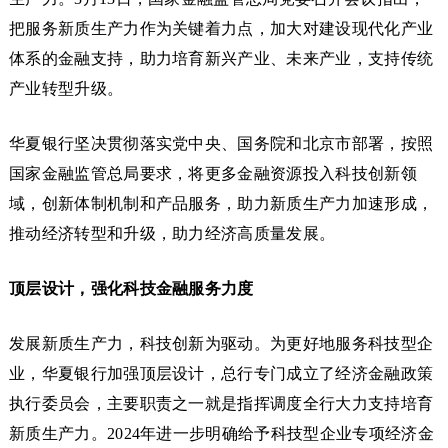
把服务新质生产力作为关键着力点，加大对建设现代化产业
体系的金融支持，助力培育新兴产业、未来产业，支持传统
产业转型升级。
华夏银行坚决贯彻落实党中央、国务院和北京市部署，按照
国家金融监管总局要求，将更多金融资源投入科技创新领
域，创新体制机制和产品服务，助力新质生产力加速形成，
推动经济转型和升级，助力经济高质量发展。
顶层设计，强化科技金融服务力度
发展新质生产力，科技创新为驱动。为更好地服务科技型企
业，华夏银行加强顶层设计，总行专门成立了经济金融政策
执行委员会，主要职责之一就是指挥调度全行大力支持培育
新质生产力。2024年进一步明确给予科技型企业专项经济金