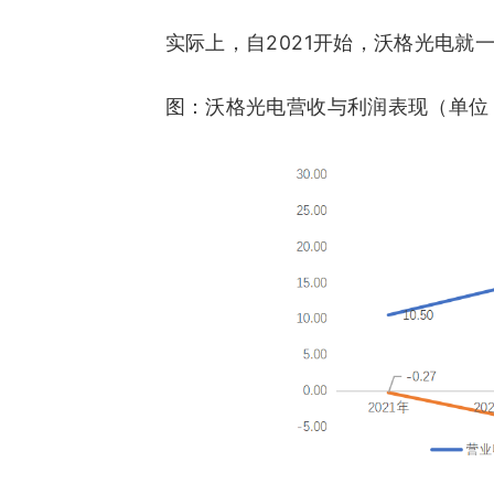
实际上，自2021开始，沃格光电就一
图：沃格光电营收与利润表现（单位