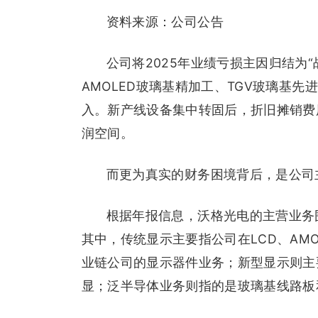
资料来源：公司公告
公司将2025年业绩亏损主因归结为“
AMOLED玻璃基精加工、TGV玻璃基
入。新产线设备集中转固后，折旧摊销费
润空间。
而更为真实的财务困境背后，是公司
根据年报信息，沃格光电的主营业务
其中，传统显示主要指公司在LCD、AMO
业链公司的显示器件业务；新型显示则主要包
显；泛半导体业务则指的是玻璃基线路板