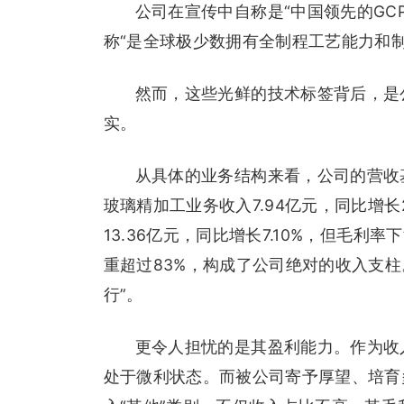
公司在宣传中自称是“中国领先的GC
称“是全球极少数拥有全制程工艺能力和制
然而，这些光鲜的技术标签背后，是
实。
从具体的业务结构来看，公司的营收
玻璃精加工业务收入7.94亿元，同比增长2
13.36亿元，同比增长7.10%，但毛利
重超过83%，构成了公司绝对的收入支
行”。
更令人担忧的是其盈利能力。作为收
处于微利状态。而被公司寄予厚望、培育