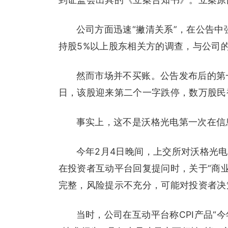
公司方面迅速“撇清关系”，在公告
持股5%以上股东相关方的调查，与公司
然而市场并不买账。公告发布后的第
日，该股迎来第二个一字跌停，数万股民
事实上，这不是沃格光电第一次在信息
今年2月4日晚间，上交所对沃格光
在投资者互动平台回复提问时，关于“商业
完整，风险提示不充分，可能对投资者决
当时，公司在互动平台称CPI产品“